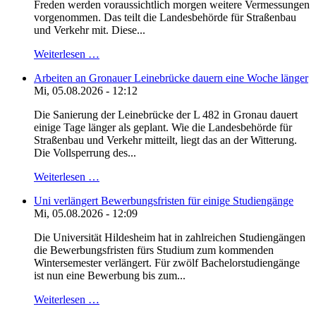
Freden werden voraussichtlich morgen weitere Vermessungen
vorgenommen. Das teilt die Landesbehörde für Straßenbau
und Verkehr mit. Diese...
Weiterlesen …
Arbeiten an Gronauer Leinebrücke dauern eine Woche länger
Mi, 05.08.2026 - 12:12
Die Sanierung der Leinebrücke der L 482 in Gronau dauert
einige Tage länger als geplant. Wie die Landesbehörde für
Straßenbau und Verkehr mitteilt, liegt das an der Witterung.
Die Vollsperrung des...
Weiterlesen …
Uni verlängert Bewerbungsfristen für einige Studiengänge
Mi, 05.08.2026 - 12:09
Die Universität Hildesheim hat in zahlreichen Studiengängen
die Bewerbungsfristen fürs Studium zum kommenden
Wintersemester verlängert. Für zwölf Bachelorstudiengänge
ist nun eine Bewerbung bis zum...
Weiterlesen …