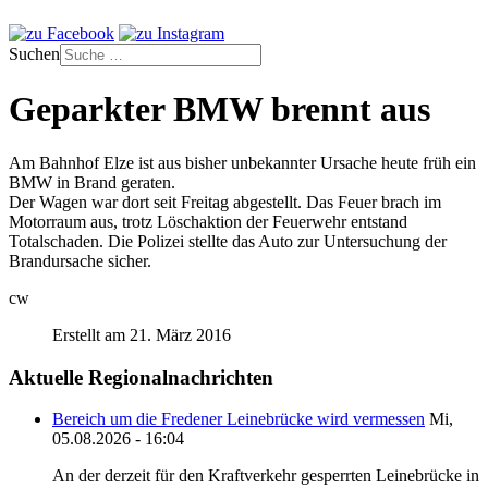
Suchen
Geparkter BMW brennt aus
Am Bahnhof Elze ist aus bisher unbekannter Ursache heute früh ein
BMW in Brand geraten.
Der Wagen war dort seit Freitag abgestellt. Das Feuer brach im
Motorraum aus, trotz Löschaktion der Feuerwehr entstand
Totalschaden. Die Polizei stellte das Auto zur Untersuchung der
Brandursache sicher.
cw
Erstellt am 21. März 2016
Aktuelle Regionalnachrichten
Bereich um die Fredener Leinebrücke wird vermessen
Mi,
05.08.2026 - 16:04
An der derzeit für den Kraftverkehr gesperrten Leinebrücke in