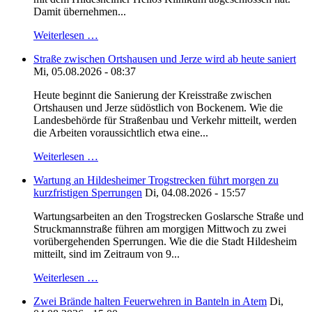
Damit übernehmen...
Weiterlesen …
Straße zwischen Ortshausen und Jerze wird ab heute saniert
Mi, 05.08.2026 - 08:37
Heute beginnt die Sanierung der Kreisstraße zwischen
Ortshausen und Jerze südöstlich von Bockenem. Wie die
Landesbehörde für Straßenbau und Verkehr mitteilt, werden
die Arbeiten voraussichtlich etwa eine...
Weiterlesen …
Wartung an Hildesheimer Trogstrecken führt morgen zu
kurzfristigen Sperrungen
Di, 04.08.2026 - 15:57
Wartungsarbeiten an den Trogstrecken Goslarsche Straße und
Struckmannstraße führen am morgigen Mittwoch zu zwei
vorübergehenden Sperrungen. Wie die die Stadt Hildesheim
mitteilt, sind im Zeitraum von 9...
Weiterlesen …
Zwei Brände halten Feuerwehren in Banteln in Atem
Di,