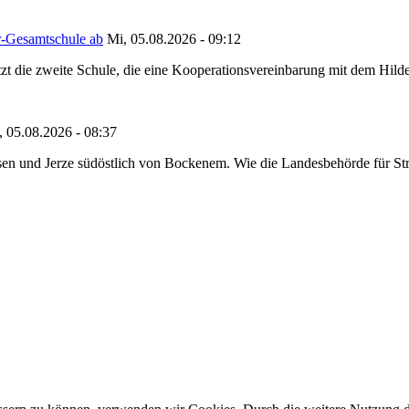
r-Gesamtschule ab
Mi, 05.08.2026 - 09:12
tzt die zweite Schule, die eine Kooperationsvereinbarung mit dem Hil
, 05.08.2026 - 08:37
en und Jerze südöstlich von Bockenem. Wie die Landesbehörde für Stra