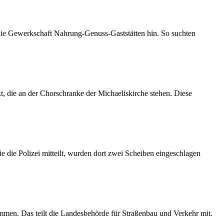
 die Gewerkschaft Nahrung-Genuss-Gaststätten hin. So suchten
 die an der Chorschranke der Michaeliskirche stehen. Diese
 die Polizei mitteilt, wurden dort zwei Scheiben eingeschlagen
mmen. Das teilt die Landesbehörde für Straßenbau und Verkehr mit.