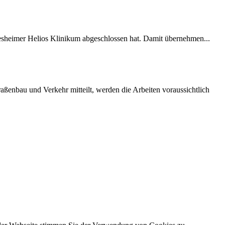
desheimer Helios Klinikum abgeschlossen hat. Damit übernehmen...
ßenbau und Verkehr mitteilt, werden die Arbeiten voraussichtlich