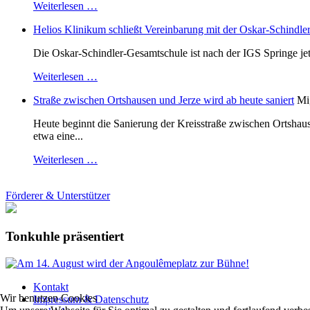
Weiterlesen …
Helios Klinikum schließt Vereinbarung mit der Oskar-Schindle
Die Oskar-Schindler-Gesamtschule ist nach der IGS Springe je
Weiterlesen …
Straße zwischen Ortshausen und Jerze wird ab heute saniert
Mi
Heute beginnt die Sanierung der Kreisstraße zwischen Ortshaus
etwa eine...
Weiterlesen …
Förderer & Unterstützer
Tonkuhle präsentiert
Kontakt
Wir benutzen Cookies
Impressum & Datenschutz