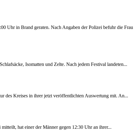
00 Uhr in Brand geraten. Nach Angaben der Polizei befuhr die Frau
chlafsäcke, Isomatten und Zelte. Nach jedem Festival landeten...
des Kreises in ihrer jetzt veröffentlichten Auswertung mit. An...
itteilt, hat einer der Männer gegen 12:30 Uhr an ihrer...