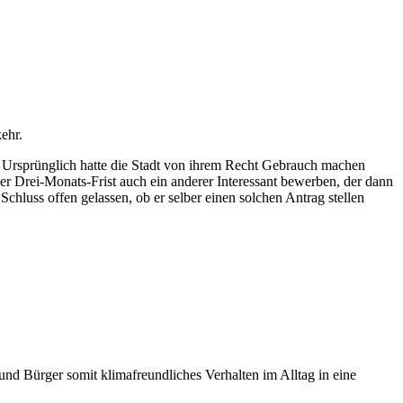
ehr.
. Ursprünglich hatte die Stadt von ihrem Recht Gebrauch machen
er Drei-Monats-Frist auch ein anderer Interessant bewerben, der dann
chluss offen gelassen, ob er selber einen solchen Antrag stellen
d Bürger somit klimafreundliches Verhalten im Alltag in eine