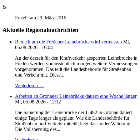
fx
Erstellt am 29. März 2016
Aktuelle Regionalnachrichten
Bereich um die Fredener Leinebrücke wird vermessen
Mi,
05.08.2026 - 16:04
An der derzeit für den Kraftverkehr gesperrten Leinebrücke in
Freden werden voraussichtlich morgen weitere Vermessungen
vorgenommen. Das teilt die Landesbehörde für Straßenbau
und Verkehr mit. Diese...
Weiterlesen …
Arbeiten an Gronauer Leinebrücke dauern eine Woche länger
Mi, 05.08.2026 - 12:12
Die Sanierung der Leinebrücke der L 482 in Gronau dauert
einige Tage länger als geplant. Wie die Landesbehörde für
Straßenbau und Verkehr mitteilt, liegt das an der Witterung.
Die Vollsperrung des...
Weiterlesen …