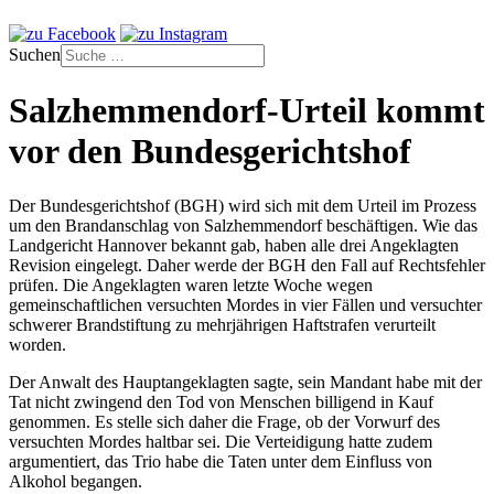
Suchen
Salzhemmendorf-Urteil kommt
vor den Bundesgerichtshof
Der Bundesgerichtshof (BGH) wird sich mit dem Urteil im Prozess
um den Brandanschlag von Salzhemmendorf beschäftigen. Wie das
Landgericht Hannover bekannt gab, haben alle drei Angeklagten
Revision eingelegt. Daher werde der BGH den Fall auf Rechtsfehler
prüfen. Die Angeklagten waren letzte Woche wegen
gemeinschaftlichen versuchten Mordes in vier Fällen und versuchter
schwerer Brandstiftung zu mehrjährigen Haftstrafen verurteilt
worden.
Der Anwalt des Hauptangeklagten sagte, sein Mandant habe mit der
Tat nicht zwingend den Tod von Menschen billigend in Kauf
genommen. Es stelle sich daher die Frage, ob der Vorwurf des
versuchten Mordes haltbar sei. Die Verteidigung hatte zudem
argumentiert, das Trio habe die Taten unter dem Einfluss von
Alkohol begangen.