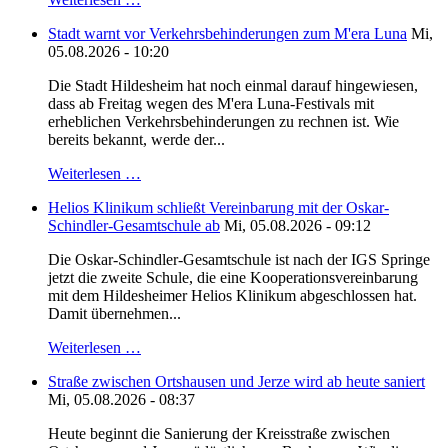
Stadt warnt vor Verkehrsbehinderungen zum M'era Luna
Mi,
05.08.2026 - 10:20
Die Stadt Hildesheim hat noch einmal darauf hingewiesen,
dass ab Freitag wegen des M'era Luna-Festivals mit
erheblichen Verkehrsbehinderungen zu rechnen ist. Wie
bereits bekannt, werde der...
Weiterlesen …
Helios Klinikum schließt Vereinbarung mit der Oskar-
Schindler-Gesamtschule ab
Mi, 05.08.2026 - 09:12
Die Oskar-Schindler-Gesamtschule ist nach der IGS Springe
jetzt die zweite Schule, die eine Kooperationsvereinbarung
mit dem Hildesheimer Helios Klinikum abgeschlossen hat.
Damit übernehmen...
Weiterlesen …
Straße zwischen Ortshausen und Jerze wird ab heute saniert
Mi, 05.08.2026 - 08:37
Heute beginnt die Sanierung der Kreisstraße zwischen