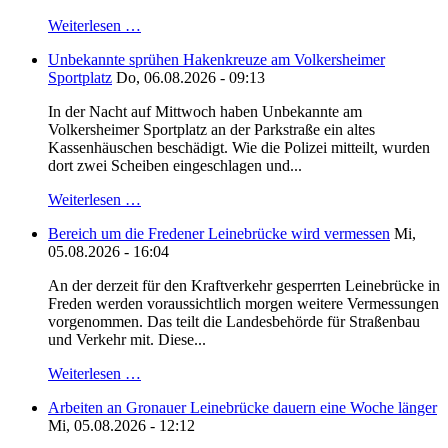
Weiterlesen …
Unbekannte sprühen Hakenkreuze am Volkersheimer
Sportplatz
Do, 06.08.2026 - 09:13
In der Nacht auf Mittwoch haben Unbekannte am
Volkersheimer Sportplatz an der Parkstraße ein altes
Kassenhäuschen beschädigt. Wie die Polizei mitteilt, wurden
dort zwei Scheiben eingeschlagen und...
Weiterlesen …
Bereich um die Fredener Leinebrücke wird vermessen
Mi,
05.08.2026 - 16:04
An der derzeit für den Kraftverkehr gesperrten Leinebrücke in
Freden werden voraussichtlich morgen weitere Vermessungen
vorgenommen. Das teilt die Landesbehörde für Straßenbau
und Verkehr mit. Diese...
Weiterlesen …
Arbeiten an Gronauer Leinebrücke dauern eine Woche länger
Mi, 05.08.2026 - 12:12