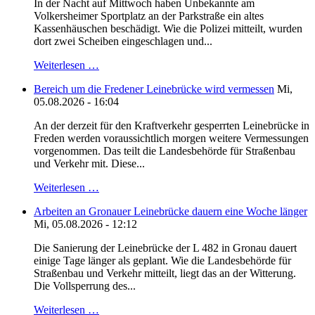
In der Nacht auf Mittwoch haben Unbekannte am
Volkersheimer Sportplatz an der Parkstraße ein altes
Kassenhäuschen beschädigt. Wie die Polizei mitteilt, wurden
dort zwei Scheiben eingeschlagen und...
Weiterlesen …
Bereich um die Fredener Leinebrücke wird vermessen
Mi,
05.08.2026 - 16:04
An der derzeit für den Kraftverkehr gesperrten Leinebrücke in
Freden werden voraussichtlich morgen weitere Vermessungen
vorgenommen. Das teilt die Landesbehörde für Straßenbau
und Verkehr mit. Diese...
Weiterlesen …
Arbeiten an Gronauer Leinebrücke dauern eine Woche länger
Mi, 05.08.2026 - 12:12
Die Sanierung der Leinebrücke der L 482 in Gronau dauert
einige Tage länger als geplant. Wie die Landesbehörde für
Straßenbau und Verkehr mitteilt, liegt das an der Witterung.
Die Vollsperrung des...
Weiterlesen …