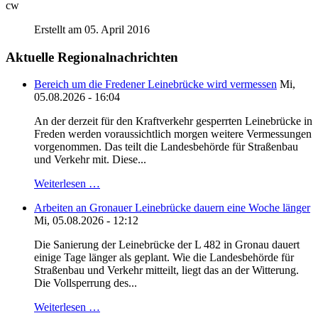
cw
Erstellt am 05. April 2016
Aktuelle Regionalnachrichten
Bereich um die Fredener Leinebrücke wird vermessen
Mi,
05.08.2026 - 16:04
An der derzeit für den Kraftverkehr gesperrten Leinebrücke in
Freden werden voraussichtlich morgen weitere Vermessungen
vorgenommen. Das teilt die Landesbehörde für Straßenbau
und Verkehr mit. Diese...
Weiterlesen …
Arbeiten an Gronauer Leinebrücke dauern eine Woche länger
Mi, 05.08.2026 - 12:12
Die Sanierung der Leinebrücke der L 482 in Gronau dauert
einige Tage länger als geplant. Wie die Landesbehörde für
Straßenbau und Verkehr mitteilt, liegt das an der Witterung.
Die Vollsperrung des...
Weiterlesen …