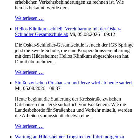
erheblichen Verkehrsbehinderungen zu rechnen ist. Wie
bereits bekannt, werde der...
Weiterlesen …
Helios Klinikum schließt Vereinbarung mit der Oskar-
Schindler-Gesamtschule ab
Mi, 05.08.2026 - 09:12
Die Oskar-Schindler-Gesamtschule ist nach der IGS Springe
jetzt die zweite Schule, die eine Kooperationsvereinbarung
mit dem Hildesheimer Helios Klinikum abgeschlossen hat.
Damit übernehmen...
Weiterlesen …
Straße zwischen Ortshausen und Jerze wird ab heute saniert
Mi, 05.08.2026 - 08:37
Heute beginnt die Sanierung der Kreisstraße zwischen
Ortshausen und Jerze südöstlich von Bockenem. Wie die
Landesbehörde für Straßenbau und Verkehr mitteilt, werden
die Arbeiten voraussichtlich etwa eine...
Weiterlesen …
Wartung an Hildesheimer Trogstrecken führt morgen zu