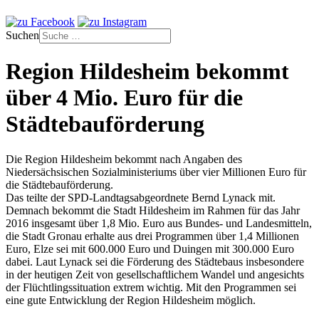
Suchen
Region Hildesheim bekommt
über 4 Mio. Euro für die
Städtebauförderung
Die Region Hildesheim bekommt nach Angaben des
Niedersächsischen Sozialministeriums über vier Millionen Euro für
die Städtebauförderung.
Das teilte der SPD-Landtagsabgeordnete Bernd Lynack mit.
Demnach bekommt die Stadt Hildesheim im Rahmen für das Jahr
2016 insgesamt über 1,8 Mio. Euro aus Bundes- und Landesmitteln,
die Stadt Gronau erhalte aus drei Programmen über 1,4 Millionen
Euro, Elze sei mit 600.000 Euro und Duingen mit 300.000 Euro
dabei. Laut Lynack sei die Förderung des Städtebaus insbesondere
in der heutigen Zeit von gesellschaftlichem Wandel und angesichts
der Flüchtlingssituation extrem wichtig. Mit den Programmen sei
eine gute Entwicklung der Region Hildesheim möglich.