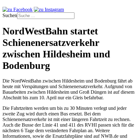
Suchen
NordWestBahn startet
Schienenersatzverkehr
zwischen Hildesheim und
Bodenburg
Die NordWestBahn zwischen Hildesheim und Bodenburg fährt ab
heute mit Verspätungen und Schienenersatzverkehr. Aufgrund von
Bauarbeiten zwischen Hildesheim und Groß Düngen ist auf diesem
Abschnitt bis zum 10. April nur ein Gleis befahrbar.
Die Fahrtzeiten werden um bis zu 30 Minuten verlegt und jeder
zweite Zug wird durch einen Bus ersetzt. Bei dem
Schienenersatzverkehr ist mit einer längeren Fahrtzeit zu rechnen.
Auch die Busse der Linie 41 und 411 des RVHI passen sich für die
nächsten 6 Tage dem veränderten Fahrplan an. Weitere
Informationen, sowie die Ersatzfahrpläne sind auf NWB.de und