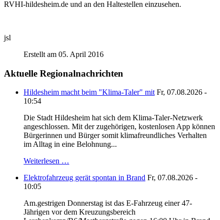
RVHI-hildesheim.de und an den Haltestellen einzusehen.
jsl
Erstellt am 05. April 2016
Aktuelle Regionalnachrichten
Hildesheim macht beim "Klima-Taler" mit
Fr, 07.08.2026 -
10:54
Die Stadt Hildesheim hat sich dem Klima-Taler-Netzwerk
angeschlossen. Mit der zugehörigen, kostenlosen App können
Bürgerinnen und Bürger somit klimafreundliches Verhalten
im Alltag in eine Belohnung...
Weiterlesen …
Elektrofahrzeug gerät spontan in Brand
Fr, 07.08.2026 -
10:05
Am.gestrigen Donnerstag ist das E-Fahrzeug einer 47-
Jährigen vor dem Kreuzungsbereich