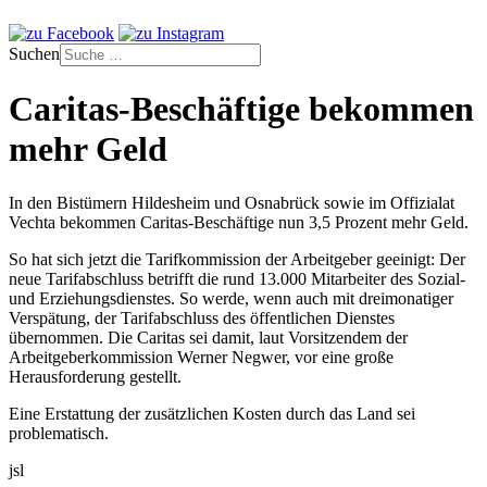
Suchen
Caritas-Beschäftige bekommen
mehr Geld
In den Bistümern Hildesheim und Osnabrück sowie im Offizialat
Vechta bekommen Caritas-Beschäftige nun 3,5 Prozent mehr Geld.
So hat sich jetzt die Tarifkommission der Arbeitgeber geeinigt: Der
neue Tarifabschluss betrifft die rund 13.000 Mitarbeiter des Sozial-
und Erziehungsdienstes. So werde, wenn auch mit dreimonatiger
Verspätung, der Tarifabschluss des öffentlichen Dienstes
übernommen. Die Caritas sei damit, laut Vorsitzendem der
Arbeitgeberkommission Werner Negwer, vor eine große
Herausforderung gestellt.
Eine Erstattung der zusätzlichen Kosten durch das Land sei
problematisch.
jsl