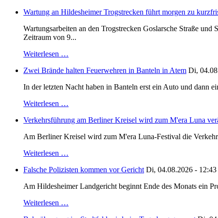
Wartung an Hildesheimer Trogstrecken führt morgen zu kurzfri
Wartungsarbeiten an den Trogstrecken Goslarsche Straße und S
Zeitraum von 9...
Weiterlesen …
Zwei Brände halten Feuerwehren in Banteln in Atem
Di, 04.08
In der letzten Nacht haben in Banteln erst ein Auto und dann e
Weiterlesen …
Verkehrsführung am Berliner Kreisel wird zum M'era Luna ver
Am Berliner Kreisel wird zum M'era Luna-Festival die Verkehr
Weiterlesen …
Falsche Polizisten kommen vor Gericht
Di, 04.08.2026 - 12:43
Am Hildesheimer Landgericht beginnt Ende des Monats ein Proze
Weiterlesen …