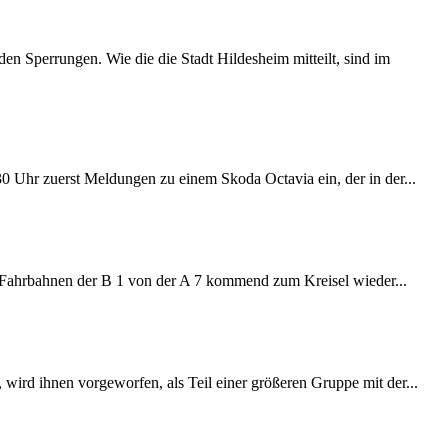
 Sperrungen. Wie die die Stadt Hildesheim mitteilt, sind im
:30 Uhr zuerst Meldungen zu einem Skoda Octavia ein, der in der...
e Fahrbahnen der B 1 von der A 7 kommend zum Kreisel wieder...
wird ihnen vorgeworfen, als Teil einer größeren Gruppe mit der...