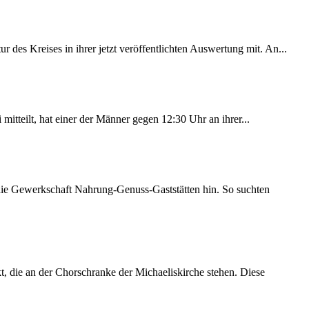
des Kreises in ihrer jetzt veröffentlichten Auswertung mit. An...
itteilt, hat einer der Männer gegen 12:30 Uhr an ihrer...
 die Gewerkschaft Nahrung-Genuss-Gaststätten hin. So suchten
 die an der Chorschranke der Michaeliskirche stehen. Diese