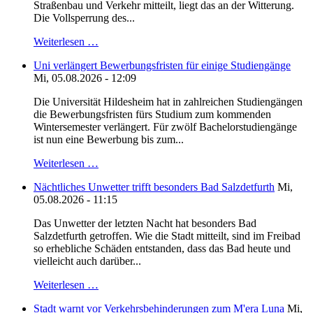
Straßenbau und Verkehr mitteilt, liegt das an der Witterung.
Die Vollsperrung des...
Weiterlesen …
Uni verlängert Bewerbungsfristen für einige Studiengänge
Mi, 05.08.2026 - 12:09
Die Universität Hildesheim hat in zahlreichen Studiengängen
die Bewerbungsfristen fürs Studium zum kommenden
Wintersemester verlängert. Für zwölf Bachelorstudiengänge
ist nun eine Bewerbung bis zum...
Weiterlesen …
Nächtliches Unwetter trifft besonders Bad Salzdetfurth
Mi,
05.08.2026 - 11:15
Das Unwetter der letzten Nacht hat besonders Bad
Salzdetfurth getroffen. Wie die Stadt mitteilt, sind im Freibad
so erhebliche Schäden entstanden, dass das Bad heute und
vielleicht auch darüber...
Weiterlesen …
Stadt warnt vor Verkehrsbehinderungen zum M'era Luna
Mi,