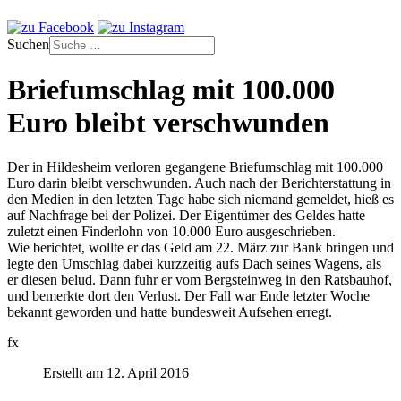
Suchen
Briefumschlag mit 100.000
Euro bleibt verschwunden
Der in Hildesheim verloren gegangene Briefumschlag mit 100.000
Euro darin bleibt verschwunden. Auch nach der Berichterstattung in
den Medien in den letzten Tage habe sich niemand gemeldet, hieß es
auf Nachfrage bei der Polizei. Der Eigentümer des Geldes hatte
zuletzt einen Finderlohn von 10.000 Euro ausgeschrieben.
Wie berichtet, wollte er das Geld am 22. März zur Bank bringen und
legte den Umschlag dabei kurzzeitig aufs Dach seines Wagens, als
er diesen belud. Dann fuhr er vom Bergsteinweg in den Ratsbauhof,
und bemerkte dort den Verlust. Der Fall war Ende letzter Woche
bekannt geworden und hatte bundesweit Aufsehen erregt.
fx
Erstellt am 12. April 2016