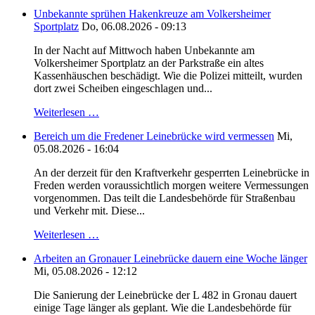
Unbekannte sprühen Hakenkreuze am Volkersheimer
Sportplatz
Do, 06.08.2026 - 09:13
In der Nacht auf Mittwoch haben Unbekannte am
Volkersheimer Sportplatz an der Parkstraße ein altes
Kassenhäuschen beschädigt. Wie die Polizei mitteilt, wurden
dort zwei Scheiben eingeschlagen und...
Weiterlesen …
Bereich um die Fredener Leinebrücke wird vermessen
Mi,
05.08.2026 - 16:04
An der derzeit für den Kraftverkehr gesperrten Leinebrücke in
Freden werden voraussichtlich morgen weitere Vermessungen
vorgenommen. Das teilt die Landesbehörde für Straßenbau
und Verkehr mit. Diese...
Weiterlesen …
Arbeiten an Gronauer Leinebrücke dauern eine Woche länger
Mi, 05.08.2026 - 12:12
Die Sanierung der Leinebrücke der L 482 in Gronau dauert
einige Tage länger als geplant. Wie die Landesbehörde für