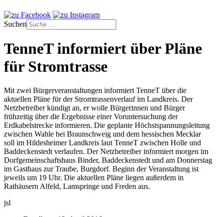
Suchen
TenneT informiert über Pläne
für Stromtrasse
Mit zwei Bürgerveranstaltungen informiert TenneT über die
aktuellen Pläne für der Stromtrassenverlauf im Landkreis. Der
Netzbetreiber kündigt an, er wolle Bürgerinnen und Bürger
frühzeitig über die Ergebnisse einer Voruntersuchung der
Erdkabelstrecke informieren. Die geplante Höchstspannungsleitung
zwischen Wahle bei Braunschweig und dem hessischen Mecklar
soll im Hildesheimer Landkreis laut TenneT zwischen Holle und
Baddeckenstedt verlaufen. Der Netzbetreiber informiert morgen im
Dorfgemeinschaftshaus Binder, Baddeckenstedt und am Donnerstag
im Gasthaus zur Traube, Burgdorf. Beginn der Veranstaltung ist
jeweils um 19 Uhr. Die aktuellen Pläne liegen außerdem in
Rathäusern Alfeld, Lamspringe und Freden aus.
jsl