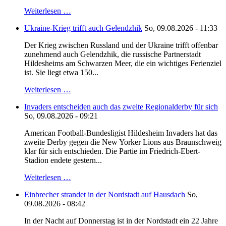
Weiterlesen …
Ukraine-Krieg trifft auch Gelendzhik
So, 09.08.2026 - 11:33
Der Krieg zwischen Russland und der Ukraine trifft offenbar
zunehmend auch Gelendzhik, die russische Partnerstadt
Hildesheims am Schwarzen Meer, die ein wichtiges Ferienziel
ist. Sie liegt etwa 150...
Weiterlesen …
Invaders entscheiden auch das zweite Regionalderby für sich
So, 09.08.2026 - 09:21
American Football-Bundesligist Hildesheim Invaders hat das
zweite Derby gegen die New Yorker Lions aus Braunschweig
klar für sich entschieden. Die Partie im Friedrich-Ebert-
Stadion endete gestern...
Weiterlesen …
Einbrecher strandet in der Nordstadt auf Hausdach
So,
09.08.2026 - 08:42
In der Nacht auf Donnerstag ist in der Nordstadt ein 22 Jahre