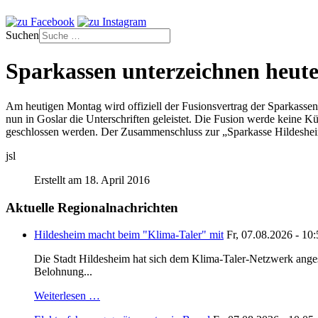
Suchen
Sparkassen unterzeichnen heute
Am heutigen Montag wird offiziell der Fusionsvertrag der Sparkasse
nun in Goslar die Unterschriften geleistet. Die Fusion werde keine K
geschlossen werden. Der Zusammenschluss zur „Sparkasse Hildesheim-
jsl
Erstellt am 18. April 2016
Aktuelle Regionalnachrichten
Hildesheim macht beim "Klima-Taler" mit
Fr, 07.08.2026 - 10
Die Stadt Hildesheim hat sich dem Klima-Taler-Netzwerk anges
Belohnung...
Weiterlesen …