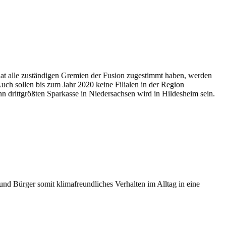
nat alle zuständigen Gremien der Fusion zugestimmt haben, werden
uch sollen bis zum Jahr 2020 keine Filialen in der Region
 drittgrößten Sparkasse in Niedersachsen wird in Hildesheim sein.
d Bürger somit klimafreundliches Verhalten im Alltag in eine