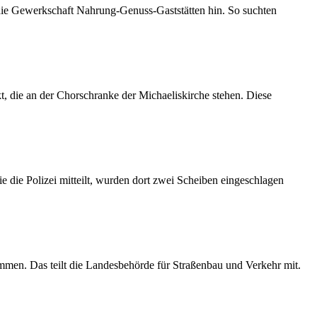
 die Gewerkschaft Nahrung-Genuss-Gaststätten hin. So suchten
 die an der Chorschranke der Michaeliskirche stehen. Diese
 die Polizei mitteilt, wurden dort zwei Scheiben eingeschlagen
mmen. Das teilt die Landesbehörde für Straßenbau und Verkehr mit.