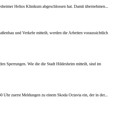
desheimer Helios Klinikum abgeschlossen hat. Damit übernehmen...
ßenbau und Verkehr mitteilt, werden die Arbeiten voraussichtlich
 Sperrungen. Wie die die Stadt Hildesheim mitteilt, sind im
:30 Uhr zuerst Meldungen zu einem Skoda Octavia ein, der in der...