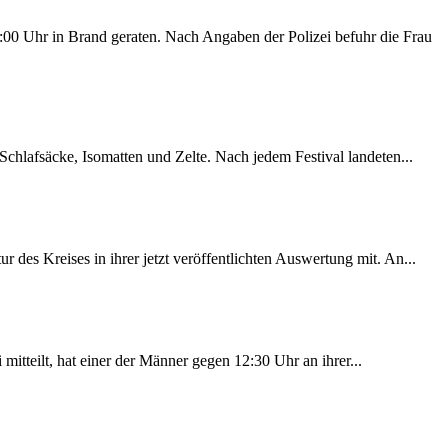
00 Uhr in Brand geraten. Nach Angaben der Polizei befuhr die Frau
chlafsäcke, Isomatten und Zelte. Nach jedem Festival landeten...
des Kreises in ihrer jetzt veröffentlichten Auswertung mit. An...
itteilt, hat einer der Männer gegen 12:30 Uhr an ihrer...