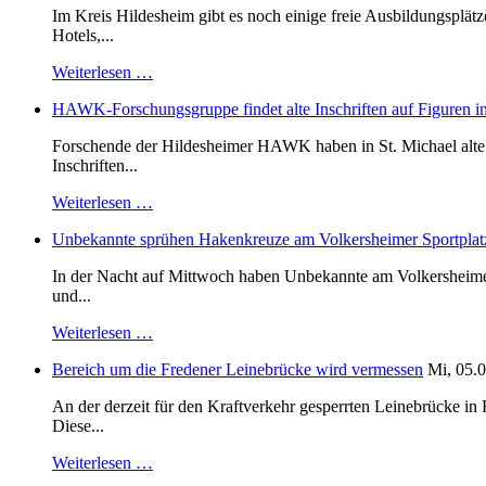
Im Kreis Hildesheim gibt es noch einige freie Ausbildungsplät
Hotels,...
Weiterlesen …
HAWK-Forschungsgruppe findet alte Inschriften auf Figuren in
Forschende der Hildesheimer HAWK haben in St. Michael alte B
Inschriften...
Weiterlesen …
Unbekannte sprühen Hakenkreuze am Volkersheimer Sportplat
In der Nacht auf Mittwoch haben Unbekannte am Volkersheimer S
und...
Weiterlesen …
Bereich um die Fredener Leinebrücke wird vermessen
Mi, 05.0
An der derzeit für den Kraftverkehr gesperrten Leinebrücke i
Diese...
Weiterlesen …