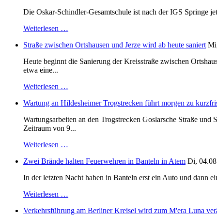
Die Oskar-Schindler-Gesamtschule ist nach der IGS Springe je
Weiterlesen …
Straße zwischen Ortshausen und Jerze wird ab heute saniert
Mi
Heute beginnt die Sanierung der Kreisstraße zwischen Ortshaus
etwa eine...
Weiterlesen …
Wartung an Hildesheimer Trogstrecken führt morgen zu kurzfri
Wartungsarbeiten an den Trogstrecken Goslarsche Straße und S
Zeitraum von 9...
Weiterlesen …
Zwei Brände halten Feuerwehren in Banteln in Atem
Di, 04.08
In der letzten Nacht haben in Banteln erst ein Auto und dann e
Weiterlesen …
Verkehrsführung am Berliner Kreisel wird zum M'era Luna ver