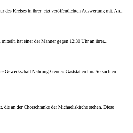
des Kreises in ihrer jetzt veröffentlichten Auswertung mit. An...
itteilt, hat einer der Männer gegen 12:30 Uhr an ihrer...
 die Gewerkschaft Nahrung-Genuss-Gaststätten hin. So suchten
 die an der Chorschranke der Michaeliskirche stehen. Diese