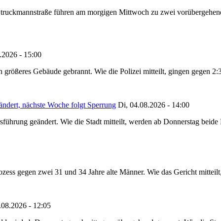
truckmannstraße führen am morgigen Mittwoch zu zwei vorübergehenden
.2026 - 15:00
in größeres Gebäude gebrannt. Wie die Polizei mitteilt, gingen gegen 2
ändert, nächste Woche folgt Sperrung
Di, 04.08.2026 - 14:00
sführung geändert. Wie die Stadt mitteilt, werden ab Donnerstag beid
ss gegen zwei 31 und 34 Jahre alte Männer. Wie das Gericht mitteilt, 
.08.2026 - 12:05