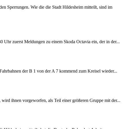
 Sperrungen. Wie die die Stadt Hildesheim mitteilt, sind im
:30 Uhr zuerst Meldungen zu einem Skoda Octavia ein, der in der...
e Fahrbahnen der B 1 von der A 7 kommend zum Kreisel wieder...
wird ihnen vorgeworfen, als Teil einer größeren Gruppe mit der...