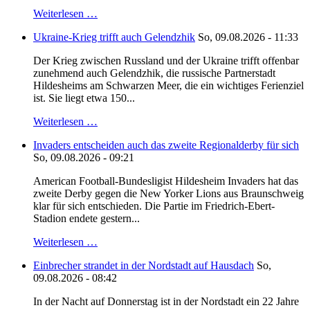
Weiterlesen …
Ukraine-Krieg trifft auch Gelendzhik
So, 09.08.2026 - 11:33
Der Krieg zwischen Russland und der Ukraine trifft offenbar
zunehmend auch Gelendzhik, die russische Partnerstadt
Hildesheims am Schwarzen Meer, die ein wichtiges Ferienziel
ist. Sie liegt etwa 150...
Weiterlesen …
Invaders entscheiden auch das zweite Regionalderby für sich
So, 09.08.2026 - 09:21
American Football-Bundesligist Hildesheim Invaders hat das
zweite Derby gegen die New Yorker Lions aus Braunschweig
klar für sich entschieden. Die Partie im Friedrich-Ebert-
Stadion endete gestern...
Weiterlesen …
Einbrecher strandet in der Nordstadt auf Hausdach
So,
09.08.2026 - 08:42
In der Nacht auf Donnerstag ist in der Nordstadt ein 22 Jahre