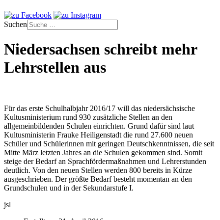
Suchen
Niedersachsen schreibt mehr
Lehrstellen aus
Für das erste Schulhalbjahr 2016/17 will das niedersächsische
Kultusministerium rund 930 zusätzliche Stellen an den
allgemeinbildenden Schulen einrichten. Grund dafür sind laut
Kultusministerin Frauke Heiligenstadt die rund 27.600 neuen
Schüler und Schülerinnen mit geringen Deutschkenntnissen, die seit
Mitte März letzten Jahres an die Schulen gekommen sind. Somit
steige der Bedarf an Sprachfördermaßnahmen und Lehrerstunden
deutlich. Von den neuen Stellen werden 800 bereits in Kürze
ausgeschrieben. Der größte Bedarf besteht momentan an den
Grundschulen und in der Sekundarstufe I.
jsl