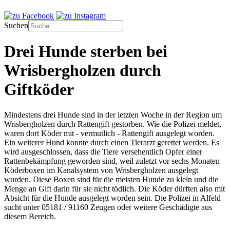
Suchen
Drei Hunde sterben bei
Wrisbergholzen durch
Giftköder
Mindestens drei Hunde sind in der letzten Woche in der Region um
Wrisbergholzen durch Rattengift gestorben. Wie die Polizei meldet,
waren dort Köder mit - vermutlich - Rattengift ausgelegt worden.
Ein weiterer Hund konnte durch einen Tierarzt gerettet werden. Es
wird ausgeschlossen, dass die Tiere versehentlich Opfer einer
Rattenbekämpfung geworden sind, weil zuletzt vor sechs Monaten
Köderboxen im Kanalsystem von Wrisbergholzen ausgelegt
wurden. Diese Boxen sind für die meisten Hunde zu klein und die
Menge an Gift darin für sie nicht tödlich. Die Köder dürften also mit
Absicht für die Hunde ausgelegt worden sein. Die Polizei in Alfeld
sucht unter 05181 / 91160 Zeugen oder weitere Geschädigte aus
diesem Bereich.