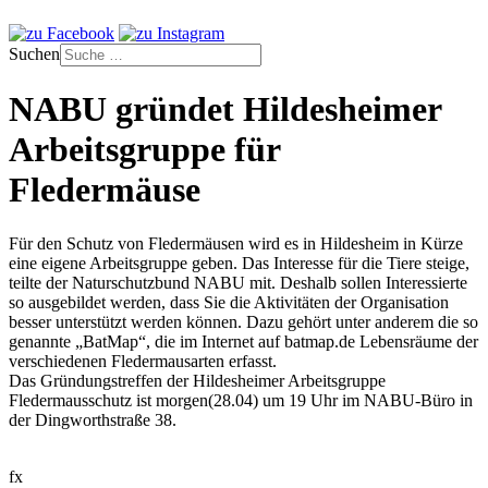
Suchen
NABU gründet Hildesheimer
Arbeitsgruppe für
Fledermäuse
Für den Schutz von Fledermäusen wird es in Hildesheim in Kürze
eine eigene Arbeitsgruppe geben. Das Interesse für die Tiere steige,
teilte der Naturschutzbund NABU mit. Deshalb sollen Interessierte
so ausgebildet werden, dass Sie die Aktivitäten der Organisation
besser unterstützt werden können. Dazu gehört unter anderem die so
genannte „BatMap“, die im Internet auf batmap.de Lebensräume der
verschiedenen Fledermausarten erfasst.
Das Gründungstreffen der Hildesheimer Arbeitsgruppe
Fledermausschutz ist morgen(28.04) um 19 Uhr im NABU-Büro in
der Dingworthstraße 38.
fx