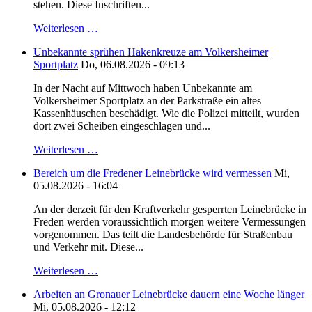
stehen. Diese Inschriften...
Weiterlesen …
Unbekannte sprühen Hakenkreuze am Volkersheimer
Sportplatz
Do, 06.08.2026 - 09:13
In der Nacht auf Mittwoch haben Unbekannte am
Volkersheimer Sportplatz an der Parkstraße ein altes
Kassenhäuschen beschädigt. Wie die Polizei mitteilt, wurden
dort zwei Scheiben eingeschlagen und...
Weiterlesen …
Bereich um die Fredener Leinebrücke wird vermessen
Mi,
05.08.2026 - 16:04
An der derzeit für den Kraftverkehr gesperrten Leinebrücke in
Freden werden voraussichtlich morgen weitere Vermessungen
vorgenommen. Das teilt die Landesbehörde für Straßenbau
und Verkehr mit. Diese...
Weiterlesen …
Arbeiten an Gronauer Leinebrücke dauern eine Woche länger
Mi, 05.08.2026 - 12:12