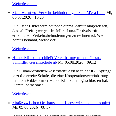
Weiterlesen …
Stadt warnt vor Verkehrsbehinderungen zum M'era Luna
Mi,
05.08.2026 - 10:20
Die Stadt Hildesheim hat noch einmal darauf hingewiesen,
dass ab Freitag wegen des M'era Luna-Festivals mit
erheblichen Verkehrsbehinderungen zu rechnen ist. Wie
bereits bekannt, werde der...
Weiterlesen …
Helios Klinikum schließt Vereinbarung mit der Oskar-
Schindler-Gesamtschule ab
Mi, 05.08.2026 - 09:12
Die Oskar-Schindler-Gesamtschule ist nach der IGS Springe
jetzt die zweite Schule, die eine Kooperationsvereinbarung
mit dem Hildesheimer Helios Klinikum abgeschlossen hat.
Damit übernehmen...
Weiterlesen …
Straße zwischen Ortshausen und Jerze wird ab heute saniert
Mi, 05.08.2026 - 08:37