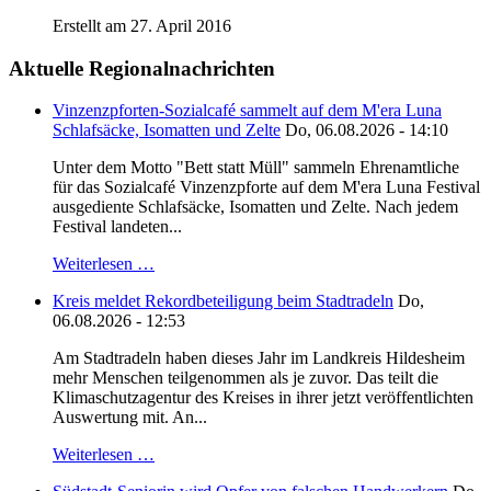
Erstellt am 27. April 2016
Aktuelle Regionalnachrichten
Vinzenzpforten-Sozialcafé sammelt auf dem M'era Luna
Schlafsäcke, Isomatten und Zelte
Do, 06.08.2026 - 14:10
Unter dem Motto "Bett statt Müll" sammeln Ehrenamtliche
für das Sozialcafé Vinzenzpforte auf dem M'era Luna Festival
ausgediente Schlafsäcke, Isomatten und Zelte. Nach jedem
Festival landeten...
Weiterlesen …
Kreis meldet Rekordbeteiligung beim Stadtradeln
Do,
06.08.2026 - 12:53
Am Stadtradeln haben dieses Jahr im Landkreis Hildesheim
mehr Menschen teilgenommen als je zuvor. Das teilt die
Klimaschutzagentur des Kreises in ihrer jetzt veröffentlichten
Auswertung mit. An...
Weiterlesen …