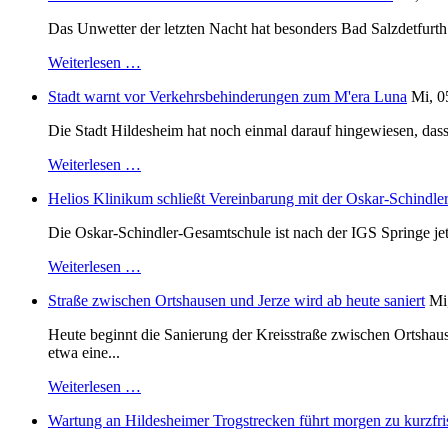
Das Unwetter der letzten Nacht hat besonders Bad Salzdetfurth g
Weiterlesen …
Stadt warnt vor Verkehrsbehinderungen zum M'era Luna
Mi, 0
Die Stadt Hildesheim hat noch einmal darauf hingewiesen, dass
Weiterlesen …
Helios Klinikum schließt Vereinbarung mit der Oskar-Schindle
Die Oskar-Schindler-Gesamtschule ist nach der IGS Springe je
Weiterlesen …
Straße zwischen Ortshausen und Jerze wird ab heute saniert
Mi
Heute beginnt die Sanierung der Kreisstraße zwischen Ortshaus
etwa eine...
Weiterlesen …
Wartung an Hildesheimer Trogstrecken führt morgen zu kurzfri