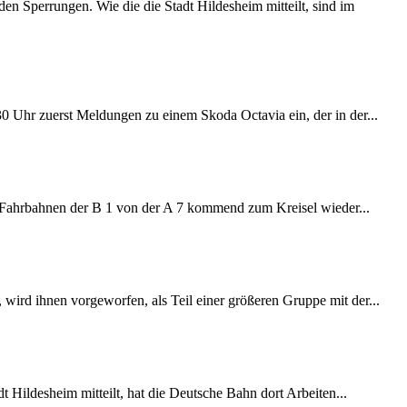
 Sperrungen. Wie die die Stadt Hildesheim mitteilt, sind im
:30 Uhr zuerst Meldungen zu einem Skoda Octavia ein, der in der...
e Fahrbahnen der B 1 von der A 7 kommend zum Kreisel wieder...
wird ihnen vorgeworfen, als Teil einer größeren Gruppe mit der...
 Hildesheim mitteilt, hat die Deutsche Bahn dort Arbeiten...