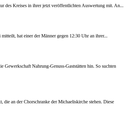
des Kreises in ihrer jetzt veröffentlichten Auswertung mit. An...
itteilt, hat einer der Männer gegen 12:30 Uhr an ihrer...
 die Gewerkschaft Nahrung-Genuss-Gaststätten hin. So suchten
 die an der Chorschranke der Michaeliskirche stehen. Diese