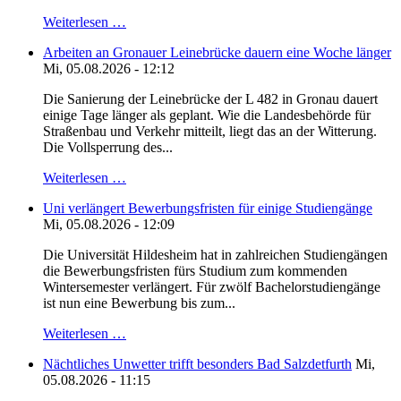
Weiterlesen …
Arbeiten an Gronauer Leinebrücke dauern eine Woche länger
Mi, 05.08.2026 - 12:12
Die Sanierung der Leinebrücke der L 482 in Gronau dauert
einige Tage länger als geplant. Wie die Landesbehörde für
Straßenbau und Verkehr mitteilt, liegt das an der Witterung.
Die Vollsperrung des...
Weiterlesen …
Uni verlängert Bewerbungsfristen für einige Studiengänge
Mi, 05.08.2026 - 12:09
Die Universität Hildesheim hat in zahlreichen Studiengängen
die Bewerbungsfristen fürs Studium zum kommenden
Wintersemester verlängert. Für zwölf Bachelorstudiengänge
ist nun eine Bewerbung bis zum...
Weiterlesen …
Nächtliches Unwetter trifft besonders Bad Salzdetfurth
Mi,
05.08.2026 - 11:15