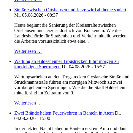
Straße zwischen Ortshausen und Jerze wird ab heute saniert
Mi, 05.08.2026 - 08:37
Heute beginnt die Sanierung der Kreisstraße zwischen
Ortshausen und Jerze südöstlich von Bockenem. Wie die
Landesbehörde für Straßenbau und Verkehr mitteilt, werden
die Arbeiten voraussichtlich etwa eine...
Weiterlesen …
Wartung an Hildesheimer Trogstrecken führt morgen zu
kurzfristigen Sperrungen
Di, 04.08.2026 - 15:57
Wartungsarbeiten an den Trogstrecken Goslarsche Straße und
Struckmannstraße führen am morgigen Mittwoch zu zwei
vorübergehenden Sperrungen. Wie die die Stadt Hildesheim
mitteilt, sind im Zeitraum von 9...
Weiterlesen …
Zwei Brände halten Feuerwehren in Banteln in Atem
Di,
04.08.2026 - 15:00
In der letzten Nacht haben in Banteln erst ein Auto und dann