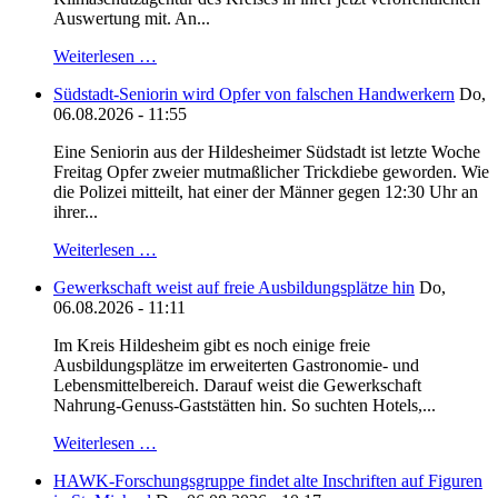
Auswertung mit. An...
Weiterlesen …
Südstadt-Seniorin wird Opfer von falschen Handwerkern
Do,
06.08.2026 - 11:55
Eine Seniorin aus der Hildesheimer Südstadt ist letzte Woche
Freitag Opfer zweier mutmaßlicher Trickdiebe geworden. Wie
die Polizei mitteilt, hat einer der Männer gegen 12:30 Uhr an
ihrer...
Weiterlesen …
Gewerkschaft weist auf freie Ausbildungsplätze hin
Do,
06.08.2026 - 11:11
Im Kreis Hildesheim gibt es noch einige freie
Ausbildungsplätze im erweiterten Gastronomie- und
Lebensmittelbereich. Darauf weist die Gewerkschaft
Nahrung-Genuss-Gaststätten hin. So suchten Hotels,...
Weiterlesen …
HAWK-Forschungsgruppe findet alte Inschriften auf Figuren