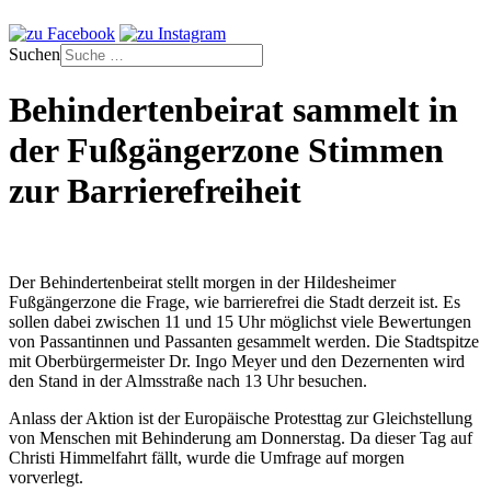
Suchen
Behindertenbeirat sammelt in
der Fußgängerzone Stimmen
zur Barrierefreiheit
Der Behindertenbeirat stellt morgen in der Hildesheimer
Fußgängerzone die Frage, wie barrierefrei die Stadt derzeit ist. Es
sollen dabei zwischen 11 und 15 Uhr möglichst viele Bewertungen
von Passantinnen und Passanten gesammelt werden. Die Stadtspitze
mit Oberbürgermeister Dr. Ingo Meyer und den Dezernenten wird
den Stand in der Almsstraße nach 13 Uhr besuchen.
Anlass der Aktion ist der Europäische Protesttag zur Gleichstellung
von Menschen mit Behinderung am Donnerstag. Da dieser Tag auf
Christi Himmelfahrt fällt, wurde die Umfrage auf morgen
vorverlegt.