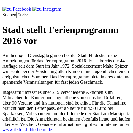
Suchen
Stadt stellt Ferienprogramm
2016 vor
Am heutigen Dienstag beginnen bei der Stadt Hildesheim die
Anmeldungen für das Ferienprogramm 2016. Es ist bereits die 44.
Auflage seit dem Start im Jahr 1972. Sozialdezernent Malte Spitzer
wünschte bei der Vorstellung allen Kindern und Jugendlichen einen
ereignisreichen Sommer. Das Ferienprogramm biete interessante und
spannende Veranstaltungen für fast jeden Geschmack.
Insgesamt umfasst es über 215 verschiedene Aktionen zum
Mitmachen für Kinder und Jugendliche von sechs bis 16 Jahren,
über 90 Vereine und Institutionen sind beteiligt. Für die Teilnahme
braucht man den Ferienpass, der ab heute für 4,50 Euro bei
Sparkassen, Volksbanken und der Infostelle der Stadt am Marktplatz
erhältlich ist. Die Anmeldungen beginnen ebenfalls heute und laufen
über vier Wochen. Genauere Informationen gibt es im Internet unter
www.ferien-hildesheim.de
.