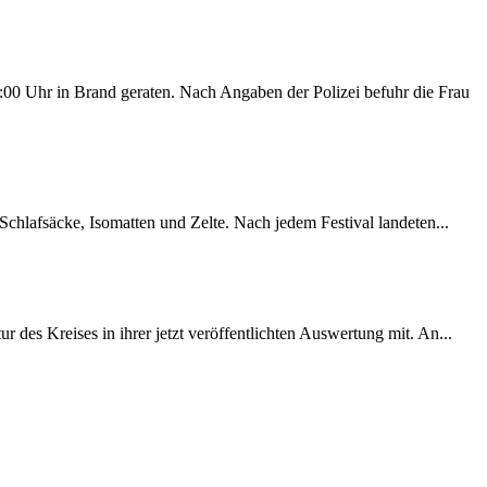
00 Uhr in Brand geraten. Nach Angaben der Polizei befuhr die Frau
chlafsäcke, Isomatten und Zelte. Nach jedem Festival landeten...
des Kreises in ihrer jetzt veröffentlichten Auswertung mit. An...