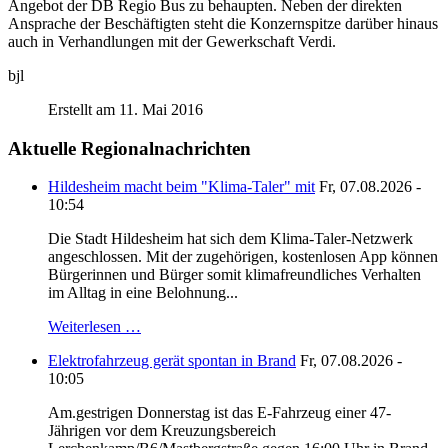
Angebot der DB Regio Bus zu behaupten. Neben der direkten
Ansprache der Beschäftigten steht die Konzernspitze darüber hinaus
auch in Verhandlungen mit der Gewerkschaft Verdi.
bjl
Erstellt am 11. Mai 2016
Aktuelle Regionalnachrichten
Hildesheim macht beim "Klima-Taler" mit
Fr, 07.08.2026 -
10:54
Die Stadt Hildesheim hat sich dem Klima-Taler-Netzwerk
angeschlossen. Mit der zugehörigen, kostenlosen App können
Bürgerinnen und Bürger somit klimafreundliches Verhalten
im Alltag in eine Belohnung...
Weiterlesen …
Elektrofahrzeug gerät spontan in Brand
Fr, 07.08.2026 -
10:05
Am.gestrigen Donnerstag ist das E-Fahrzeug einer 47-
Jährigen vor dem Kreuzungsbereich