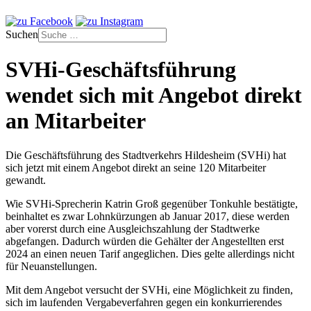
Suchen
SVHi-Geschäftsführung
wendet sich mit Angebot direkt
an Mitarbeiter
Die Geschäftsführung des Stadtverkehrs Hildesheim (SVHi) hat
sich jetzt mit einem Angebot direkt an seine 120 Mitarbeiter
gewandt.
Wie SVHi-Sprecherin Katrin Groß gegenüber Tonkuhle bestätigte,
beinhaltet es zwar Lohnkürzungen ab Januar 2017, diese werden
aber vorerst durch eine Ausgleichszahlung der Stadtwerke
abgefangen. Dadurch würden die Gehälter der Angestellten erst
2024 an einen neuen Tarif angeglichen. Dies gelte allerdings nicht
für Neuanstellungen.
Mit dem Angebot versucht der SVHi, eine Möglichkeit zu finden,
sich im laufenden Vergabeverfahren gegen ein konkurrierendes