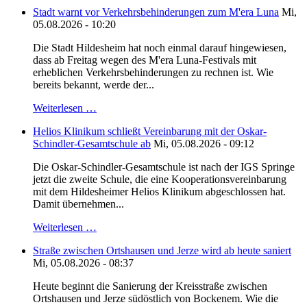
Stadt warnt vor Verkehrsbehinderungen zum M'era Luna
Mi,
05.08.2026 - 10:20
Die Stadt Hildesheim hat noch einmal darauf hingewiesen,
dass ab Freitag wegen des M'era Luna-Festivals mit
erheblichen Verkehrsbehinderungen zu rechnen ist. Wie
bereits bekannt, werde der...
Weiterlesen …
Helios Klinikum schließt Vereinbarung mit der Oskar-
Schindler-Gesamtschule ab
Mi, 05.08.2026 - 09:12
Die Oskar-Schindler-Gesamtschule ist nach der IGS Springe
jetzt die zweite Schule, die eine Kooperationsvereinbarung
mit dem Hildesheimer Helios Klinikum abgeschlossen hat.
Damit übernehmen...
Weiterlesen …
Straße zwischen Ortshausen und Jerze wird ab heute saniert
Mi, 05.08.2026 - 08:37
Heute beginnt die Sanierung der Kreisstraße zwischen
Ortshausen und Jerze südöstlich von Bockenem. Wie die