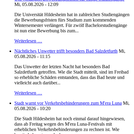
Mi, 05.08.2026 - 12:09
Die Universität Hildesheim hat in zahlreichen Studiengängen
die Bewerbungsfristen fürs Studium zum kommenden
Wintersemester verlängert. Für zwölf Bachelorstudiengänge
ist nun eine Bewerbung bis zum...
Weiterlesen …
Nächtliches Unwetter trifft besonders Bad Salzdetfurth
Mi,
05.08.2026 - 11:15
Das Unwetter der letzten Nacht hat besonders Bad
Salzdetfurth getroffen. Wie die Stadt mitteilt, sind im Freibad
so erhebliche Schäden entstanden, dass das Bad heute und
vielleicht auch darüber...
Weiterlesen …
Stadt warnt vor Verkehrsbehinderungen zum M'era Luna
Mi,
05.08.2026 - 10:20
Die Stadt Hildesheim hat noch einmal darauf hingewiesen,
dass ab Freitag wegen des M'era Luna-Festivals mit
erheblichen Verkehrsbehinderungen zu rechnen ist. Wie