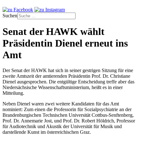
Suchen
Senat der HAWK wählt
Präsidentin Dienel erneut ins
Amt
Der Senat der HAWK hat sich in seiner gestrigen Sitzung für eine
zweite Amtszeit der amtierenden Präsidentin Prof. Dr. Christiane
Dienel ausgesprochen. Die entgültige Entscheidung treffe aber das
Niedersächsische Wissenschaftsministerium, heißt es in einer
Mitteilung.
Neben Dienel waren zwei weitere Kandidaten für das Amt
nominiert: Zum einen die Professorin für Sozialpsychiatrie an der
Brandenburgischen Technischen Universität Cottbus-Senftenberg,
Prof. Dr. Annemarie Jost, und Prof. Dr. Robert Höldrich, Professor
für Audiotechnik und Akustik der Universität für Musik und
darstellende Kunst im österreichischen Graz.