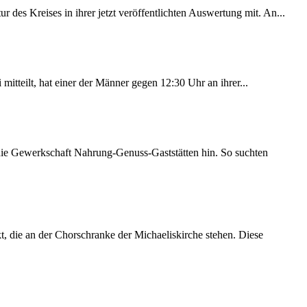
des Kreises in ihrer jetzt veröffentlichten Auswertung mit. An...
itteilt, hat einer der Männer gegen 12:30 Uhr an ihrer...
 die Gewerkschaft Nahrung-Genuss-Gaststätten hin. So suchten
 die an der Chorschranke der Michaeliskirche stehen. Diese