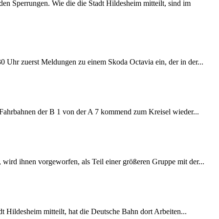
 Sperrungen. Wie die die Stadt Hildesheim mitteilt, sind im
:30 Uhr zuerst Meldungen zu einem Skoda Octavia ein, der in der...
e Fahrbahnen der B 1 von der A 7 kommend zum Kreisel wieder...
wird ihnen vorgeworfen, als Teil einer größeren Gruppe mit der...
 Hildesheim mitteilt, hat die Deutsche Bahn dort Arbeiten...