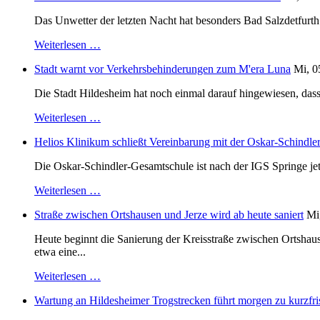
Das Unwetter der letzten Nacht hat besonders Bad Salzdetfurth g
Weiterlesen …
Stadt warnt vor Verkehrsbehinderungen zum M'era Luna
Mi, 0
Die Stadt Hildesheim hat noch einmal darauf hingewiesen, dass
Weiterlesen …
Helios Klinikum schließt Vereinbarung mit der Oskar-Schindle
Die Oskar-Schindler-Gesamtschule ist nach der IGS Springe je
Weiterlesen …
Straße zwischen Ortshausen und Jerze wird ab heute saniert
Mi
Heute beginnt die Sanierung der Kreisstraße zwischen Ortshaus
etwa eine...
Weiterlesen …
Wartung an Hildesheimer Trogstrecken führt morgen zu kurzfri