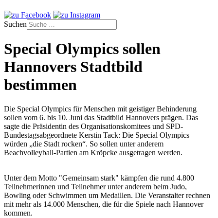
Suchen
Special Olympics sollen
Hannovers Stadtbild
bestimmen
Die Special Olympics für Menschen mit geistiger Behinderung
sollen vom 6. bis 10. Juni das Stadtbild Hannovers prägen. Das
sagte die Präsidentin des Organisationskomitees und SPD-
Bundestagsabgeordnete Kerstin Tack: Die Special Olympics
würden „die Stadt rocken“. So sollen unter anderem
Beachvolleyball-Partien am Kröpcke ausgetragen werden.
Unter dem Motto "Gemeinsam stark" kämpfen die rund 4.800
Teilnehmerinnen und Teilnehmer unter anderem beim Judo,
Bowling oder Schwimmen um Medaillen. Die Veranstalter rechnen
mit mehr als 14.000 Menschen, die für die Spiele nach Hannover
kommen.