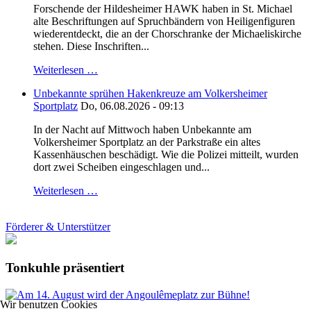
Forschende der Hildesheimer HAWK haben in St. Michael
alte Beschriftungen auf Spruchbändern von Heiligenfiguren
wiederentdeckt, die an der Chorschranke der Michaeliskirche
stehen. Diese Inschriften...
Weiterlesen …
Unbekannte sprühen Hakenkreuze am Volkersheimer
Sportplatz
Do, 06.08.2026 - 09:13
In der Nacht auf Mittwoch haben Unbekannte am
Volkersheimer Sportplatz an der Parkstraße ein altes
Kassenhäuschen beschädigt. Wie die Polizei mitteilt, wurden
dort zwei Scheiben eingeschlagen und...
Weiterlesen …
Förderer & Unterstützer
Tonkuhle präsentiert
Wir benutzen Cookies