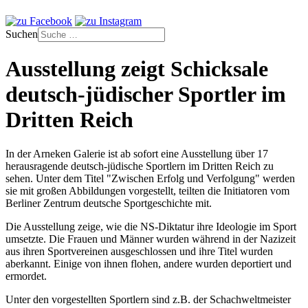
Suchen
Ausstellung zeigt Schicksale
deutsch-jüdischer Sportler im
Dritten Reich
In der Arneken Galerie ist ab sofort eine Ausstellung über 17
herausragende deutsch-jüdische Sportlern im Dritten Reich zu
sehen. Unter dem Titel "Zwischen Erfolg und Verfolgung" werden
sie mit großen Abbildungen vorgestellt, teilten die Initiatoren vom
Berliner Zentrum deutsche Sportgeschichte mit.
Die Ausstellung zeige, wie die NS-Diktatur ihre Ideologie im Sport
umsetzte. Die Frauen und Männer wurden während in der Nazizeit
aus ihren Sportvereinen ausgeschlossen und ihre Titel wurden
aberkannt. Einige von ihnen flohen, andere wurden deportiert und
ermordet.
Unter den vorgestellten Sportlern sind z.B. der Schachweltmeister