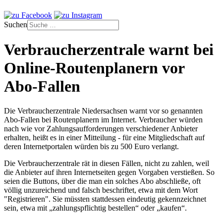
Suchen
Verbraucherzentrale warnt bei
Online-Routenplanern vor
Abo-Fallen
Die Verbraucherzentrale Niedersachsen warnt vor so genannten
Abo-Fallen bei Routenplanern im Internet. Verbraucher würden
nach wie vor Zahlungsaufforderungen verschiedener Anbieter
erhalten, heißt es in einer Mitteilung - für eine Mitgliedschaft auf
deren Internetportalen würden bis zu 500 Euro verlangt.
Die Verbraucherzentrale rät in diesen Fällen, nicht zu zahlen, weil
die Anbieter auf ihren Internetseiten gegen Vorgaben verstießen. So
seien die Buttons, über die man ein solches Abo abschließe, oft
völlig unzureichend und falsch beschriftet, etwa mit dem Wort
"Registrieren". Sie müssten stattdessen eindeutig gekennzeichnet
sein, etwa mit „zahlungspflichtig bestellen“ oder „kaufen“.