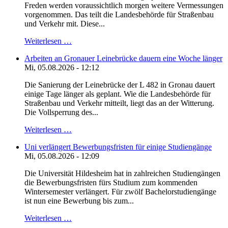
Freden werden voraussichtlich morgen weitere Vermessungen
vorgenommen. Das teilt die Landesbehörde für Straßenbau
und Verkehr mit. Diese...
Weiterlesen …
Arbeiten an Gronauer Leinebrücke dauern eine Woche länger
Mi, 05.08.2026 - 12:12
Die Sanierung der Leinebrücke der L 482 in Gronau dauert
einige Tage länger als geplant. Wie die Landesbehörde für
Straßenbau und Verkehr mitteilt, liegt das an der Witterung.
Die Vollsperrung des...
Weiterlesen …
Uni verlängert Bewerbungsfristen für einige Studiengänge
Mi, 05.08.2026 - 12:09
Die Universität Hildesheim hat in zahlreichen Studiengängen
die Bewerbungsfristen fürs Studium zum kommenden
Wintersemester verlängert. Für zwölf Bachelorstudiengänge
ist nun eine Bewerbung bis zum...
Weiterlesen …