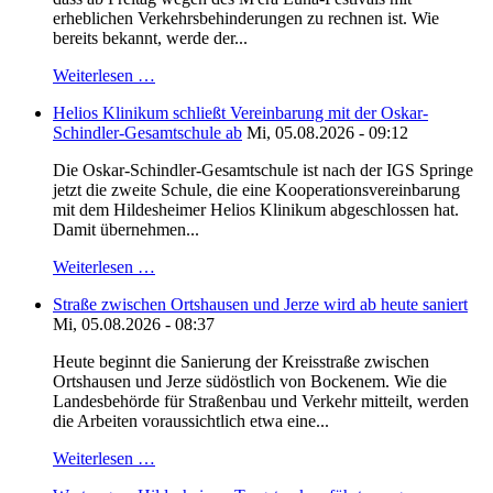
erheblichen Verkehrsbehinderungen zu rechnen ist. Wie
bereits bekannt, werde der...
Weiterlesen …
Helios Klinikum schließt Vereinbarung mit der Oskar-
Schindler-Gesamtschule ab
Mi, 05.08.2026 - 09:12
Die Oskar-Schindler-Gesamtschule ist nach der IGS Springe
jetzt die zweite Schule, die eine Kooperationsvereinbarung
mit dem Hildesheimer Helios Klinikum abgeschlossen hat.
Damit übernehmen...
Weiterlesen …
Straße zwischen Ortshausen und Jerze wird ab heute saniert
Mi, 05.08.2026 - 08:37
Heute beginnt die Sanierung der Kreisstraße zwischen
Ortshausen und Jerze südöstlich von Bockenem. Wie die
Landesbehörde für Straßenbau und Verkehr mitteilt, werden
die Arbeiten voraussichtlich etwa eine...
Weiterlesen …