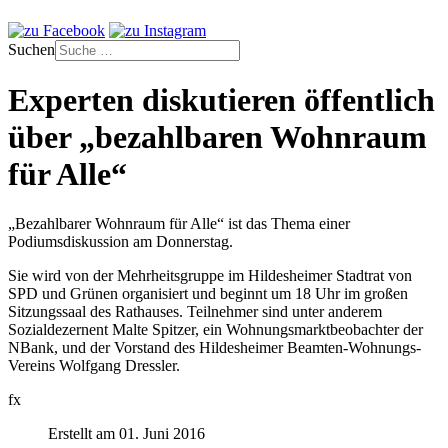
Suchen
Experten diskutieren öffentlich
über „bezahlbaren Wohnraum
für Alle“
„Bezahlbarer Wohnraum für Alle“ ist das Thema einer
Podiumsdiskussion am Donnerstag.
Sie wird von der Mehrheitsgruppe im Hildesheimer Stadtrat von
SPD und Grünen organisiert und beginnt um 18 Uhr im großen
Sitzungssaal des Rathauses. Teilnehmer sind unter anderem
Sozialdezernent Malte Spitzer, ein Wohnungsmarktbeobachter der
NBank, und der Vorstand des Hildesheimer Beamten-Wohnungs-
Vereins Wolfgang Dressler.
fx
Erstellt am 01. Juni 2016