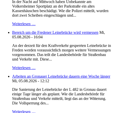
In der Nacht auf Mittwoch haben Unbekannte am
Volkersheimer Sportplatz an der Parkstraße ein altes
Kassenhäuschen beschädigt. Wie die Polizei mitteilt, wurden
dort zwei Scheiben eingeschlagen und...
Weiterlesen …
Bereich um die Fredener Leinebrücke wird vermessen
Mi,
05.08.2026 - 16:04
An der derzeit für den Kraftverkehr gesperrten Leinebrücke in
Freden werden voraussichtlich morgen weitere Vermessungen
vorgenommen. Das teilt die Landesbehörde für Straßenbau
und Verkehr mit. Diese...
Weiterlesen …
Arbeiten an Gronauer Leinebrücke dauern eine Woche länger
Mi, 05.08.2026 - 12:12
Die Sanierung der Leinebrücke der L 482 in Gronau dauert
einige Tage länger als geplant. Wie die Landesbehörde für
Straßenbau und Verkehr mitteilt, liegt das an der Witterung.
Die Vollsperrung des...
Weiterlesen …