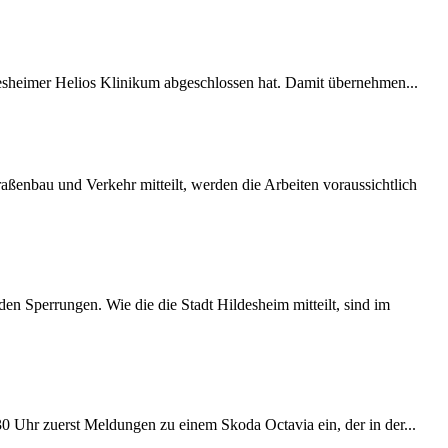
desheimer Helios Klinikum abgeschlossen hat. Damit übernehmen...
ßenbau und Verkehr mitteilt, werden die Arbeiten voraussichtlich
 Sperrungen. Wie die die Stadt Hildesheim mitteilt, sind im
:30 Uhr zuerst Meldungen zu einem Skoda Octavia ein, der in der...