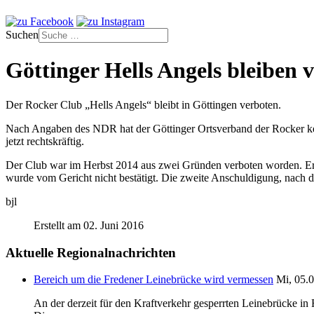
Suchen
Göttinger Hells Angels bleiben 
Der Rocker Club „Hells Angels“ bleibt in Göttingen verboten.
Nach Angaben des NDR hat der Göttinger Ortsverband der Rocker kei
jetzt rechtskräftig.
Der Club war im Herbst 2014 aus zwei Gründen verboten worden. Erst
wurde vom Gericht nicht bestätigt. Die zweite Anschuldigung, nach de
bjl
Erstellt am 02. Juni 2016
Aktuelle Regionalnachrichten
Bereich um die Fredener Leinebrücke wird vermessen
Mi, 05.0
An der derzeit für den Kraftverkehr gesperrten Leinebrücke i