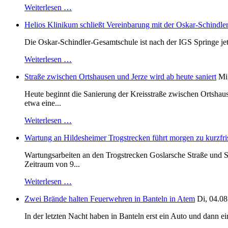
Weiterlesen …
Helios Klinikum schließt Vereinbarung mit der Oskar-Schindle
Die Oskar-Schindler-Gesamtschule ist nach der IGS Springe je
Weiterlesen …
Straße zwischen Ortshausen und Jerze wird ab heute saniert
Mi
Heute beginnt die Sanierung der Kreisstraße zwischen Ortshaus
etwa eine...
Weiterlesen …
Wartung an Hildesheimer Trogstrecken führt morgen zu kurzfri
Wartungsarbeiten an den Trogstrecken Goslarsche Straße und S
Zeitraum von 9...
Weiterlesen …
Zwei Brände halten Feuerwehren in Banteln in Atem
Di, 04.08
In der letzten Nacht haben in Banteln erst ein Auto und dann e