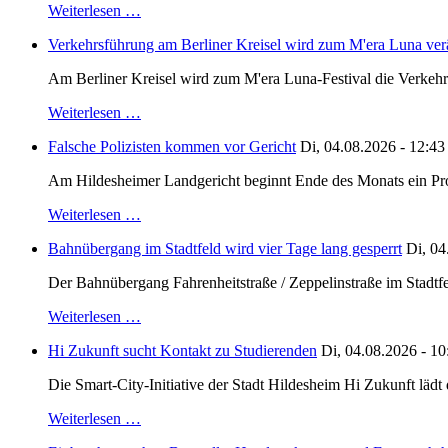
Weiterlesen …
Verkehrsführung am Berliner Kreisel wird zum M'era Luna ver
Am Berliner Kreisel wird zum M'era Luna-Festival die Verkehr
Weiterlesen …
Falsche Polizisten kommen vor Gericht
Di, 04.08.2026 - 12:43
Am Hildesheimer Landgericht beginnt Ende des Monats ein Proze
Weiterlesen …
Bahnübergang im Stadtfeld wird vier Tage lang gesperrt
Di, 04
Der Bahnübergang Fahrenheitstraße / Zeppelinstraße im Stadtfe
Weiterlesen …
Hi Zukunft sucht Kontakt zu Studierenden
Di, 04.08.2026 - 10
Die Smart-City-Initiative der Stadt Hildesheim Hi Zukunft läd
Weiterlesen …