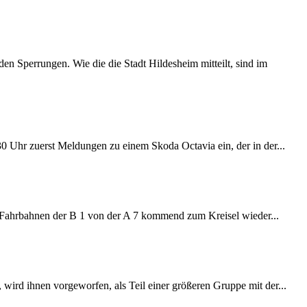
 Sperrungen. Wie die die Stadt Hildesheim mitteilt, sind im
:30 Uhr zuerst Meldungen zu einem Skoda Octavia ein, der in der...
e Fahrbahnen der B 1 von der A 7 kommend zum Kreisel wieder...
wird ihnen vorgeworfen, als Teil einer größeren Gruppe mit der...