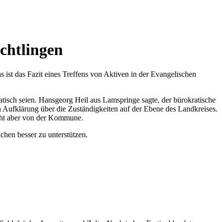
chtlingen
s ist das Fazit eines Treffens von Aktiven in der Evangelischen
tisch seien. Hansgeorg Heil aus Lamspringe sagte, der bürokratische
n Aufklärung über die Zuständigkeiten auf der Ebene des Landkreises.
icht aber von der Kommune.
chen besser zu unterstützen.