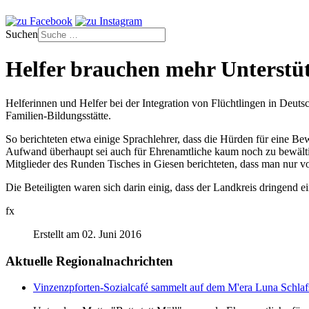
Suchen
Helfer brauchen mehr Unterstüt
Helferinnen und Helfer bei der Integration von Flüchtlingen in Deutsc
Familien-Bildungsstätte.
So berichteten etwa einige Sprachlehrer, dass die Hürden für eine B
Aufwand überhaupt sei auch für Ehrenamtliche kaum noch zu bewältige
Mitglieder des Runden Tisches in Giesen berichteten, dass man nur v
Die Beteiligten waren sich darin einig, dass der Landkreis dringend 
fx
Erstellt am 02. Juni 2016
Aktuelle Regionalnachrichten
Vinzenzpforten-Sozialcafé sammelt auf dem M'era Luna Schlaf