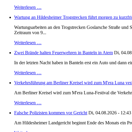
Weiterlesen …
Wartung an Hildesheimer Trogstrecken führt morgen zu kurzfri
Wartungsarbeiten an den Trogstrecken Goslarsche Straße und S
Zeitraum von 9...
Weiterlesen …
Zwei Brände halten Feuerwehren in Banteln in Atem
Di, 04.08
In der letzten Nacht haben in Banteln erst ein Auto und dann e
Weiterlesen …
Verkehrsführung am Berliner Kreisel wird zum M'era Luna ver
Am Berliner Kreisel wird zum M'era Luna-Festival die Verkehr
Weiterlesen …
Falsche Polizisten kommen vor Gericht
Di, 04.08.2026 - 12:43
Am Hildesheimer Landgericht beginnt Ende des Monats ein Proze