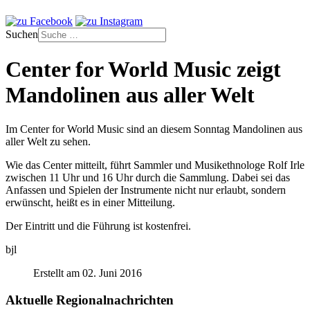
Suchen
Center for World Music zeigt
Mandolinen aus aller Welt
Im Center for World Music sind an diesem Sonntag Mandolinen aus
aller Welt zu sehen.
Wie das Center mitteilt, führt Sammler und Musikethnologe Rolf Irle
zwischen 11 Uhr und 16 Uhr durch die Sammlung. Dabei sei das
Anfassen und Spielen der Instrumente nicht nur erlaubt, sondern
erwünscht, heißt es in einer Mitteilung.
Der Eintritt und die Führung ist kostenfrei.
bjl
Erstellt am 02. Juni 2016
Aktuelle Regionalnachrichten