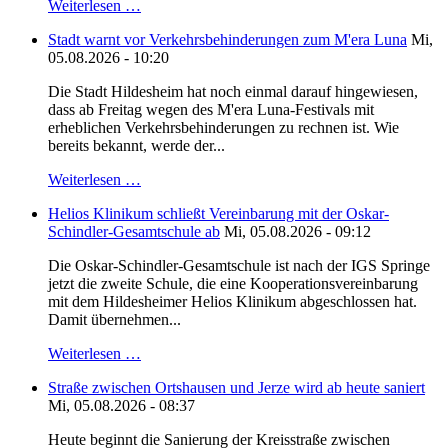
Weiterlesen …
Stadt warnt vor Verkehrsbehinderungen zum M'era Luna
Mi,
05.08.2026 - 10:20
Die Stadt Hildesheim hat noch einmal darauf hingewiesen,
dass ab Freitag wegen des M'era Luna-Festivals mit
erheblichen Verkehrsbehinderungen zu rechnen ist. Wie
bereits bekannt, werde der...
Weiterlesen …
Helios Klinikum schließt Vereinbarung mit der Oskar-
Schindler-Gesamtschule ab
Mi, 05.08.2026 - 09:12
Die Oskar-Schindler-Gesamtschule ist nach der IGS Springe
jetzt die zweite Schule, die eine Kooperationsvereinbarung
mit dem Hildesheimer Helios Klinikum abgeschlossen hat.
Damit übernehmen...
Weiterlesen …
Straße zwischen Ortshausen und Jerze wird ab heute saniert
Mi, 05.08.2026 - 08:37
Heute beginnt die Sanierung der Kreisstraße zwischen