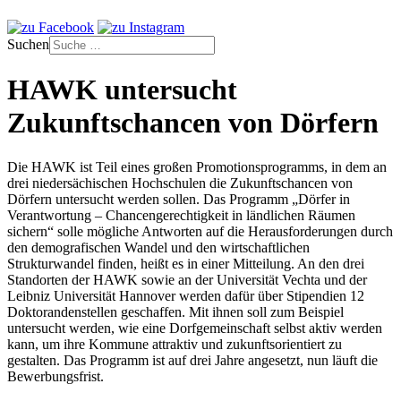
Suchen
HAWK untersucht
Zukunftschancen von Dörfern
Die HAWK ist Teil eines großen Promotionsprogramms, in dem an
drei niedersächischen Hochschulen die Zukunftschancen von
Dörfern untersucht werden sollen. Das Programm „Dörfer in
Verantwortung – Chancengerechtigkeit in ländlichen Räumen
sichern“ solle mögliche Antworten auf die Herausforderungen durch
den demografischen Wandel und den wirtschaftlichen
Strukturwandel finden, heißt es in einer Mitteilung. An den drei
Standorten der HAWK sowie an der Universität Vechta und der
Leibniz Universität Hannover werden dafür über Stipendien 12
Doktorandenstellen geschaffen. Mit ihnen soll zum Beispiel
untersucht werden, wie eine Dorfgemeinschaft selbst aktiv werden
kann, um ihre Kommune attraktiv und zukunftsorientiert zu
gestalten. Das Programm ist auf drei Jahre angesetzt, nun läuft die
Bewerbungsfrist.