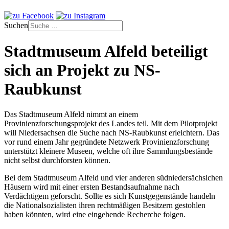
Suchen
Stadtmuseum Alfeld beteiligt
sich an Projekt zu NS-
Raubkunst
Das Stadtmuseum Alfeld nimmt an einem
Provinienzforschungsprojekt des Landes teil. Mit dem Pilotprojekt
will Niedersachsen die Suche nach NS-Raubkunst erleichtern. Das
vor rund einem Jahr gegründete Netzwerk Provinienzforschung
unterstützt kleinere Museen, welche oft ihre Sammlungsbestände
nicht selbst durchforsten können.
Bei dem Stadtmuseum Alfeld und vier anderen südniedersächsichen
Häusern wird mit einer ersten Bestandsaufnahme nach
Verdächtigem geforscht. Sollte es sich Kunstgegenstände handeln
die Nationalsozialisten ihren rechtmäßigen Besitzern gestohlen
haben könnten, wird eine eingehende Recherche folgen.