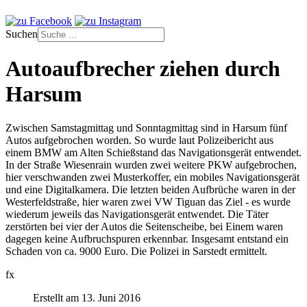
Suchen
Autoaufbrecher ziehen durch
Harsum
Zwischen Samstagmittag und Sonntagmittag sind in Harsum fünf
Autos aufgebrochen worden. So wurde laut Polizeibericht aus
einem BMW am Alten Schießstand das Navigationsgerät entwendet.
In der Straße Wiesenrain wurden zwei weitere PKW aufgebrochen,
hier verschwanden zwei Musterkoffer, ein mobiles Navigationsgerät
und eine Digitalkamera. Die letzten beiden Aufbrüche waren in der
Westerfeldstraße, hier waren zwei VW Tiguan das Ziel - es wurde
wiederum jeweils das Navigationsgerät entwendet. Die Täter
zerstörten bei vier der Autos die Seitenscheibe, bei Einem waren
dagegen keine Aufbruchspuren erkennbar. Insgesamt entstand ein
Schaden von ca. 9000 Euro. Die Polizei in Sarstedt ermittelt.
fx
Erstellt am 13. Juni 2016