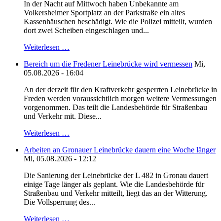
In der Nacht auf Mittwoch haben Unbekannte am
Volkersheimer Sportplatz an der Parkstraße ein altes
Kassenhäuschen beschädigt. Wie die Polizei mitteilt, wurden
dort zwei Scheiben eingeschlagen und...
Weiterlesen …
Bereich um die Fredener Leinebrücke wird vermessen
Mi,
05.08.2026 - 16:04
An der derzeit für den Kraftverkehr gesperrten Leinebrücke in
Freden werden voraussichtlich morgen weitere Vermessungen
vorgenommen. Das teilt die Landesbehörde für Straßenbau
und Verkehr mit. Diese...
Weiterlesen …
Arbeiten an Gronauer Leinebrücke dauern eine Woche länger
Mi, 05.08.2026 - 12:12
Die Sanierung der Leinebrücke der L 482 in Gronau dauert
einige Tage länger als geplant. Wie die Landesbehörde für
Straßenbau und Verkehr mitteilt, liegt das an der Witterung.
Die Vollsperrung des...
Weiterlesen …