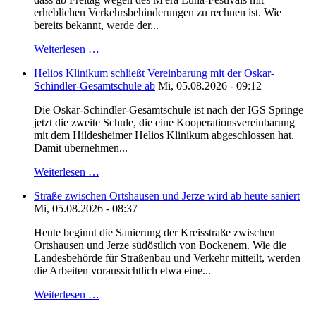
erheblichen Verkehrsbehinderungen zu rechnen ist. Wie
bereits bekannt, werde der...
Weiterlesen …
Helios Klinikum schließt Vereinbarung mit der Oskar-
Schindler-Gesamtschule ab
Mi, 05.08.2026 - 09:12
Die Oskar-Schindler-Gesamtschule ist nach der IGS Springe
jetzt die zweite Schule, die eine Kooperationsvereinbarung
mit dem Hildesheimer Helios Klinikum abgeschlossen hat.
Damit übernehmen...
Weiterlesen …
Straße zwischen Ortshausen und Jerze wird ab heute saniert
Mi, 05.08.2026 - 08:37
Heute beginnt die Sanierung der Kreisstraße zwischen
Ortshausen und Jerze südöstlich von Bockenem. Wie die
Landesbehörde für Straßenbau und Verkehr mitteilt, werden
die Arbeiten voraussichtlich etwa eine...
Weiterlesen …