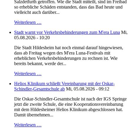
Salzdetfurth getroffen. Wie die Stadt mitteilt, sind im Freibad
so erhebliche Schäden entstanden, dass das Bad heute und
vielleicht auch darüber...
Weiterlesen …
Stadt warnt vor Verkehrsbehinderungen zum M'era Luna
Mi,
05.08.2026 - 10:20
Die Stadt Hildesheim hat noch einmal darauf hingewiesen,
dass ab Freitag wegen des M'era Luna-Festivals mit
erheblichen Verkehrsbehinderungen zu rechnen ist. Wie
bereits bekannt, werde der...
Weiterlesen …
Helios Klinikum schließt Vereinbarung mit der Oskar-
Schindler-Gesamtschule ab
Mi, 05.08.2026 - 09:12
Die Oskar-Schindler-Gesamtschule ist nach der IGS Springe
jetzt die zweite Schule, die eine Kooperationsvereinbarung
mit dem Hildesheimer Helios Klinikum abgeschlossen hat.
Damit übernehmen...
Weiterlesen …