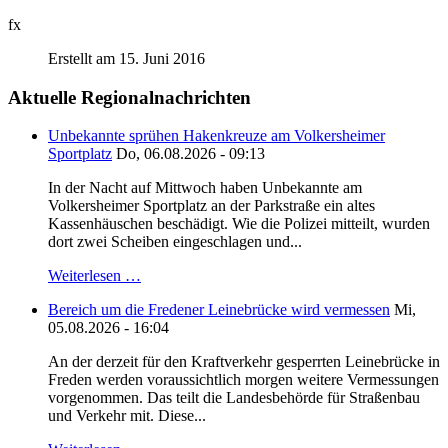
fx
Erstellt am 15. Juni 2016
Aktuelle Regionalnachrichten
Unbekannte sprühen Hakenkreuze am Volkersheimer
Sportplatz
Do, 06.08.2026 - 09:13
In der Nacht auf Mittwoch haben Unbekannte am
Volkersheimer Sportplatz an der Parkstraße ein altes
Kassenhäuschen beschädigt. Wie die Polizei mitteilt, wurden
dort zwei Scheiben eingeschlagen und...
Weiterlesen …
Bereich um die Fredener Leinebrücke wird vermessen
Mi,
05.08.2026 - 16:04
An der derzeit für den Kraftverkehr gesperrten Leinebrücke in
Freden werden voraussichtlich morgen weitere Vermessungen
vorgenommen. Das teilt die Landesbehörde für Straßenbau
und Verkehr mit. Diese...