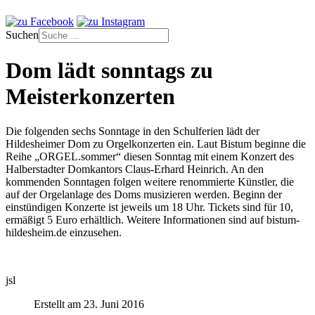
Suchen
Dom lädt sonntags zu
Meisterkonzerten
Die folgenden sechs Sonntage in den Schulferien lädt der
Hildesheimer Dom zu Orgelkonzerten ein. Laut Bistum beginne die
Reihe „ORGEL.sommer“ diesen Sonntag mit einem Konzert des
Halberstadter Domkantors Claus-Erhard Heinrich. An den
kommenden Sonntagen folgen weitere renommierte Künstler, die
auf der Orgelanlage des Doms musizieren werden. Beginn der
einstündigen Konzerte ist jeweils um 18 Uhr. Tickets sind für 10,
ermäßigt 5 Euro erhältlich. Weitere Informationen sind auf bistum-
hildesheim.de einzusehen.
jsl
Erstellt am 23. Juni 2016