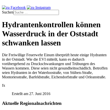
Suchen
Hydrantenkontrollen können
Wasserdruck in der Oststadt
schwanken lassen
Die Freiwillige Feuerwehr Einum überprüft heute einige Hydranten
in der Oststadt. Wie die EVI mitteilt, kann es dadurch
vorübergehend zu Druckschwankungen und Trübungen des
Wassers kommen. Diese seien nicht gesundheitsschädlich. Betroffen
seien Hydranten in der Waterloostraße, von Stüben-Straße,
Montoriesstraße, Barfeldstraße, Eichendorfstraße und Orleanstraße.
fx
Erstellt am 27. Juni 2016
Aktuelle Regionalnachrichten