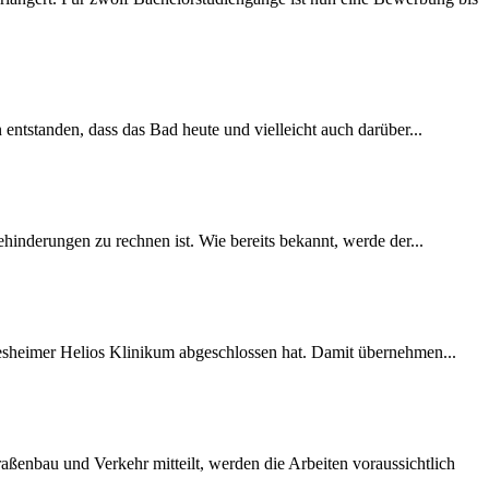
 entstanden, dass das Bad heute und vielleicht auch darüber...
inderungen zu rechnen ist. Wie bereits bekannt, werde der...
desheimer Helios Klinikum abgeschlossen hat. Damit übernehmen...
ßenbau und Verkehr mitteilt, werden die Arbeiten voraussichtlich