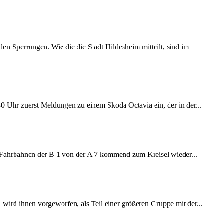
 Sperrungen. Wie die die Stadt Hildesheim mitteilt, sind im
:30 Uhr zuerst Meldungen zu einem Skoda Octavia ein, der in der...
e Fahrbahnen der B 1 von der A 7 kommend zum Kreisel wieder...
wird ihnen vorgeworfen, als Teil einer größeren Gruppe mit der...