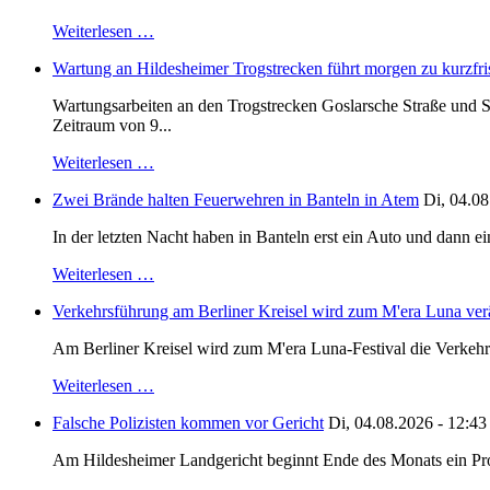
Weiterlesen …
Wartung an Hildesheimer Trogstrecken führt morgen zu kurzfri
Wartungsarbeiten an den Trogstrecken Goslarsche Straße und S
Zeitraum von 9...
Weiterlesen …
Zwei Brände halten Feuerwehren in Banteln in Atem
Di, 04.08
In der letzten Nacht haben in Banteln erst ein Auto und dann e
Weiterlesen …
Verkehrsführung am Berliner Kreisel wird zum M'era Luna ver
Am Berliner Kreisel wird zum M'era Luna-Festival die Verkehr
Weiterlesen …
Falsche Polizisten kommen vor Gericht
Di, 04.08.2026 - 12:43
Am Hildesheimer Landgericht beginnt Ende des Monats ein Proze