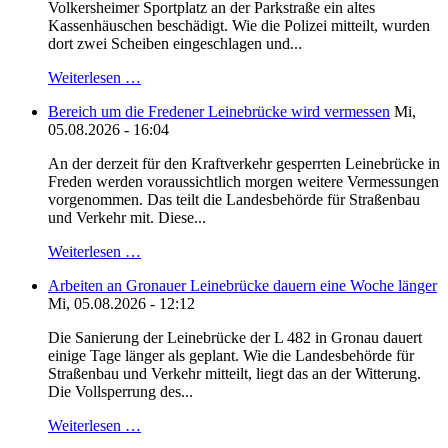
Volkersheimer Sportplatz an der Parkstraße ein altes
Kassenhäuschen beschädigt. Wie die Polizei mitteilt, wurden
dort zwei Scheiben eingeschlagen und...
Weiterlesen …
Bereich um die Fredener Leinebrücke wird vermessen
Mi,
05.08.2026 - 16:04
An der derzeit für den Kraftverkehr gesperrten Leinebrücke in
Freden werden voraussichtlich morgen weitere Vermessungen
vorgenommen. Das teilt die Landesbehörde für Straßenbau
und Verkehr mit. Diese...
Weiterlesen …
Arbeiten an Gronauer Leinebrücke dauern eine Woche länger
Mi, 05.08.2026 - 12:12
Die Sanierung der Leinebrücke der L 482 in Gronau dauert
einige Tage länger als geplant. Wie die Landesbehörde für
Straßenbau und Verkehr mitteilt, liegt das an der Witterung.
Die Vollsperrung des...
Weiterlesen …