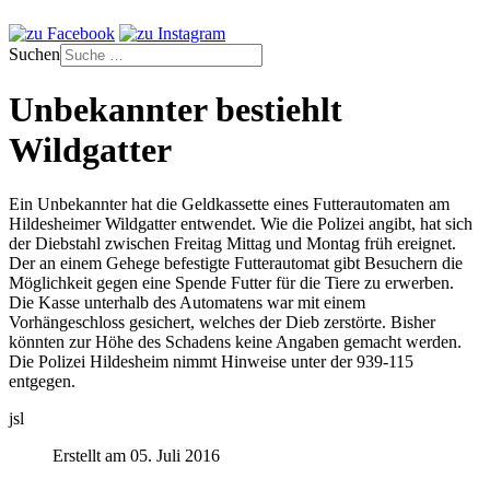
Suchen
Unbekannter bestiehlt
Wildgatter
Ein Unbekannter hat die Geldkassette eines Futterautomaten am
Hildesheimer Wildgatter entwendet. Wie die Polizei angibt, hat sich
der Diebstahl zwischen Freitag Mittag und Montag früh ereignet.
Der an einem Gehege befestigte Futterautomat gibt Besuchern die
Möglichkeit gegen eine Spende Futter für die Tiere zu erwerben.
Die Kasse unterhalb des Automatens war mit einem
Vorhängeschloss gesichert, welches der Dieb zerstörte. Bisher
könnten zur Höhe des Schadens keine Angaben gemacht werden.
Die Polizei Hildesheim nimmt Hinweise unter der 939-115
entgegen.
jsl
Erstellt am 05. Juli 2016