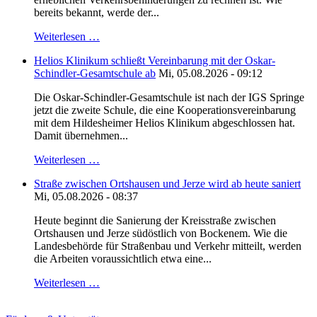
bereits bekannt, werde der...
Weiterlesen …
Helios Klinikum schließt Vereinbarung mit der Oskar-
Schindler-Gesamtschule ab
Mi, 05.08.2026 - 09:12
Die Oskar-Schindler-Gesamtschule ist nach der IGS Springe
jetzt die zweite Schule, die eine Kooperationsvereinbarung
mit dem Hildesheimer Helios Klinikum abgeschlossen hat.
Damit übernehmen...
Weiterlesen …
Straße zwischen Ortshausen und Jerze wird ab heute saniert
Mi, 05.08.2026 - 08:37
Heute beginnt die Sanierung der Kreisstraße zwischen
Ortshausen und Jerze südöstlich von Bockenem. Wie die
Landesbehörde für Straßenbau und Verkehr mitteilt, werden
die Arbeiten voraussichtlich etwa eine...
Weiterlesen …