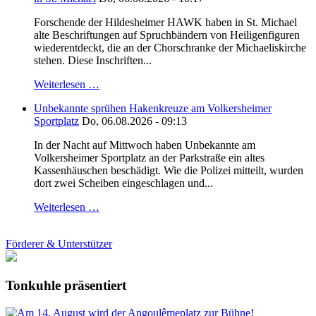
Forschende der Hildesheimer HAWK haben in St. Michael
alte Beschriftungen auf Spruchbändern von Heiligenfiguren
wiederentdeckt, die an der Chorschranke der Michaeliskirche
stehen. Diese Inschriften...
Weiterlesen …
Unbekannte sprühen Hakenkreuze am Volkersheimer
Sportplatz
Do, 06.08.2026 - 09:13
In der Nacht auf Mittwoch haben Unbekannte am
Volkersheimer Sportplatz an der Parkstraße ein altes
Kassenhäuschen beschädigt. Wie die Polizei mitteilt, wurden
dort zwei Scheiben eingeschlagen und...
Weiterlesen …
Förderer & Unterstützer
Tonkuhle präsentiert