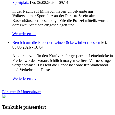
Sportplatz
Do, 06.08.2026 - 09:13
In der Nacht auf Mittwoch haben Unbekannte am
Volkersheimer Sportplatz an der Parkstraße ein altes
Kassenhäuschen beschädigt. Wie die Polizei mitteilt, wurden
dort zwei Scheiben eingeschlagen und...
Weiterlesen …
Bereich um die Fredener Leinebrücke wird vermessen
Mi,
05.08.2026 - 16:04
An der derzeit für den Kraftverkehr gesperrten Leinebrücke in
Freden werden voraussichtlich morgen weitere Vermessungen
vorgenommen. Das teilt die Landesbehörde für Straßenbau
und Verkehr mit. Diese...
Weiterlesen …
Förderer & Unterstützer
Tonkuhle präsentiert