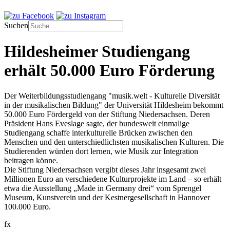
Suchen
Hildesheimer Studiengang
erhält 50.000 Euro Förderung
Der Weiterbildungsstudiengang "musik.welt - Kulturelle Diversität
in der musikalischen Bildung" der Universität Hildesheim bekommt
50.000 Euro Fördergeld von der Stiftung Niedersachsen. Deren
Präsident Hans Eveslage sagte, der bundesweit einmalige
Studiengang schaffe interkulturelle Brücken zwischen den
Menschen und den unterschiedlichsten musikalischen Kulturen. Die
Studierenden würden dort lernen, wie Musik zur Integration
beitragen könne.
Die Stiftung Niedersachsen vergibt dieses Jahr insgesamt zwei
Millionen Euro an verschiedene Kulturprojekte im Land – so erhält
etwa die Ausstellung „Made in Germany drei“ vom Sprengel
Museum, Kunstverein und der Kestnergesellschaft in Hannover
100.000 Euro.
fx