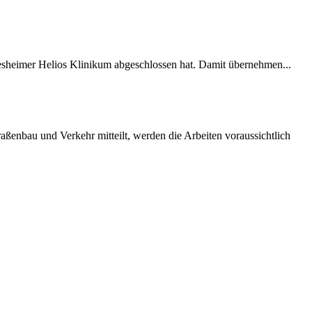
desheimer Helios Klinikum abgeschlossen hat. Damit übernehmen...
ßenbau und Verkehr mitteilt, werden die Arbeiten voraussichtlich