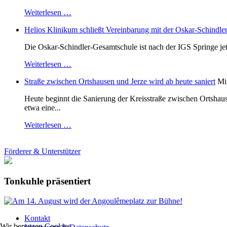
Weiterlesen …
Helios Klinikum schließt Vereinbarung mit der Oskar-Schindle
Die Oskar-Schindler-Gesamtschule ist nach der IGS Springe je
Weiterlesen …
Straße zwischen Ortshausen und Jerze wird ab heute saniert
Mi
Heute beginnt die Sanierung der Kreisstraße zwischen Ortshaus
etwa eine...
Weiterlesen …
Förderer & Unterstützer
Tonkuhle präsentiert
Kontakt
Wir benutzen Cookies