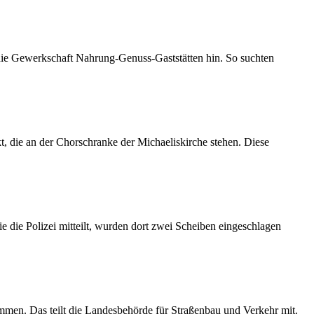
 die Gewerkschaft Nahrung-Genuss-Gaststätten hin. So suchten
 die an der Chorschranke der Michaeliskirche stehen. Diese
 die Polizei mitteilt, wurden dort zwei Scheiben eingeschlagen
mmen. Das teilt die Landesbehörde für Straßenbau und Verkehr mit.