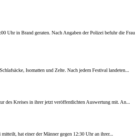
00 Uhr in Brand geraten. Nach Angaben der Polizei befuhr die Frau
chlafsäcke, Isomatten und Zelte. Nach jedem Festival landeten...
des Kreises in ihrer jetzt veröffentlichten Auswertung mit. An...
itteilt, hat einer der Männer gegen 12:30 Uhr an ihrer...