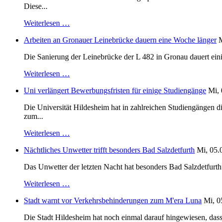
Diese...
Weiterlesen …
Arbeiten an Gronauer Leinebrücke dauern eine Woche länger
M
Die Sanierung der Leinebrücke der L 482 in Gronau dauert einig
Weiterlesen …
Uni verlängert Bewerbungsfristen für einige Studiengänge
Mi, 
Die Universität Hildesheim hat in zahlreichen Studiengängen 
zum...
Weiterlesen …
Nächtliches Unwetter trifft besonders Bad Salzdetfurth
Mi, 05.
Das Unwetter der letzten Nacht hat besonders Bad Salzdetfurth g
Weiterlesen …
Stadt warnt vor Verkehrsbehinderungen zum M'era Luna
Mi, 0
Die Stadt Hildesheim hat noch einmal darauf hingewiesen, dass