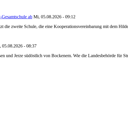
r-Gesamtschule ab
Mi, 05.08.2026 - 09:12
tzt die zweite Schule, die eine Kooperationsvereinbarung mit dem Hil
, 05.08.2026 - 08:37
en und Jerze südöstlich von Bockenem. Wie die Landesbehörde für Stra