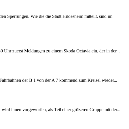
 Sperrungen. Wie die die Stadt Hildesheim mitteilt, sind im
:30 Uhr zuerst Meldungen zu einem Skoda Octavia ein, der in der...
e Fahrbahnen der B 1 von der A 7 kommend zum Kreisel wieder...
wird ihnen vorgeworfen, als Teil einer größeren Gruppe mit der...