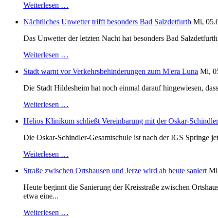
Weiterlesen …
Nächtliches Unwetter trifft besonders Bad Salzdetfurth
Mi, 05.
Das Unwetter der letzten Nacht hat besonders Bad Salzdetfurth g
Weiterlesen …
Stadt warnt vor Verkehrsbehinderungen zum M'era Luna
Mi, 0
Die Stadt Hildesheim hat noch einmal darauf hingewiesen, dass
Weiterlesen …
Helios Klinikum schließt Vereinbarung mit der Oskar-Schindle
Die Oskar-Schindler-Gesamtschule ist nach der IGS Springe je
Weiterlesen …
Straße zwischen Ortshausen und Jerze wird ab heute saniert
Mi
Heute beginnt die Sanierung der Kreisstraße zwischen Ortshaus
etwa eine...
Weiterlesen …