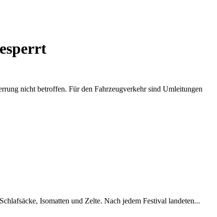
esperrt
perrung nicht betroffen. Für den Fahrzeugverkehr sind Umleitungen
chlafsäcke, Isomatten und Zelte. Nach jedem Festival landeten...