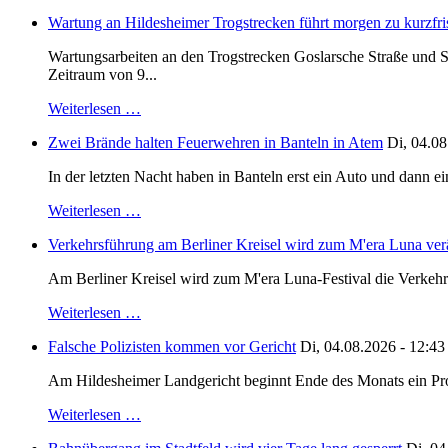
Wartung an Hildesheimer Trogstrecken führt morgen zu kurzfri
Wartungsarbeiten an den Trogstrecken Goslarsche Straße und S
Zeitraum von 9...
Weiterlesen …
Zwei Brände halten Feuerwehren in Banteln in Atem
Di, 04.08
In der letzten Nacht haben in Banteln erst ein Auto und dann e
Weiterlesen …
Verkehrsführung am Berliner Kreisel wird zum M'era Luna ver
Am Berliner Kreisel wird zum M'era Luna-Festival die Verkehr
Weiterlesen …
Falsche Polizisten kommen vor Gericht
Di, 04.08.2026 - 12:43
Am Hildesheimer Landgericht beginnt Ende des Monats ein Proze
Weiterlesen …