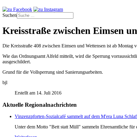
Suchen
Kreisstraße zwischen Eimsen un
Die Kreisstraße 408 zwischen Eimsen und Wettensen ist ab Montag vo
Wie das Ordnungsamt Alfeld mitteilt, wird die Sperrung vorraussicht
ausgeschildert.
Grund für die Vollsperrung sind Sanierungsarbeiten.
bjl
Erstellt am 14. Juli 2016
Aktuelle Regionalnachrichten
Vinzenzpforten-Sozialcafé sammelt auf dem M'era Luna Schlaf
Unter dem Motto "Bett statt Müll" sammeln Ehrenamtliche für d