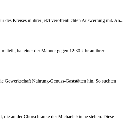
des Kreises in ihrer jetzt veröffentlichten Auswertung mit. An...
itteilt, hat einer der Männer gegen 12:30 Uhr an ihrer...
 die Gewerkschaft Nahrung-Genuss-Gaststätten hin. So suchten
 die an der Chorschranke der Michaeliskirche stehen. Diese