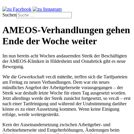
Suchen
AMEOS-Verhandlungen gehen
Ende der Woche weiter
Im nun bereits acht Wochen andauernden Streik der Beschäftigten
der AMEOS-Kliniken in Hildesheim und Osnabrück gibt es neue
Bewegung.
Wie die Gewerkschaft ver.di mitteilte, treffen sich die Tarifparteien
am Freitag zu neuen Verhandlungen. Dem war ein neues
mündliches Angebot der Arbeitgeberseite vorausgegangen – der
Streik war deshalb letzte Woche für einen Tag ausgesetzt worden.
Jetzt allerdings werde der Streik zunächst fortgesetzt, so ver.di – erst
nach einer Tarifeinigung und während der Urabstimmung darüber
könne es zu einer Aussetzung kommen. Wenn keine Einigung
erfolge, werde weitergestreikt.
Kern der Auseinandersetzung zwischen Arbeitgeber- und
Arbeitnehmerseite sind Entgelterhöhungen, Änderungen beim