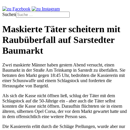
Suchen
Maskierte Täter scheitern mit
Raubüberfall auf Sarstedter
Baumarkt
Zwei maskierte Männer haben gestern Abend versucht, einen
Baumarkt in der Straße Am Teinkamp in Sarstedt zu überfallen. Sie
betraten den Markt gegen 18:45 Uhr, bedrohten die Kassiererin mit
einer Schusswaffe und einem Schlagstock und forderten die
Herausgabe von Bargeld.
Als sich die Kasse nicht öffnen ließ, schlug der Täter mit dem
Schlagstock auf die 50-Jährige ein - aber auch die Täter selbst
konnten die Kasse nicht öffnen. Daraufhin flüchteten sie in einem
älteren, silbernen Opel Corsa, der vor dem Markt gewartet hatte und
in dem offensichtlich eine weitere Person sass.
Die Kassiererin erlitt durch die Schläge Prellungen, wurde aber nur