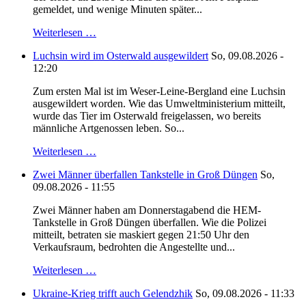
gemeldet, und wenige Minuten später...
Weiterlesen …
Luchsin wird im Osterwald ausgewildert
So, 09.08.2026 -
12:20
Zum ersten Mal ist im Weser-Leine-Bergland eine Luchsin
ausgewildert worden. Wie das Umweltministerium mitteilt,
wurde das Tier im Osterwald freigelassen, wo bereits
männliche Artgenossen leben. So...
Weiterlesen …
Zwei Männer überfallen Tankstelle in Groß Düngen
So,
09.08.2026 - 11:55
Zwei Männer haben am Donnerstagabend die HEM-
Tankstelle in Groß Düngen überfallen. Wie die Polizei
mitteilt, betraten sie maskiert gegen 21:50 Uhr den
Verkaufsraum, bedrohten die Angestellte und...
Weiterlesen …
Ukraine-Krieg trifft auch Gelendzhik
So, 09.08.2026 - 11:33