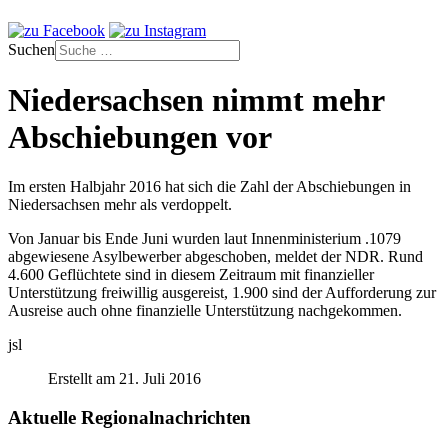
Suchen
Niedersachsen nimmt mehr
Abschiebungen vor
Im ersten Halbjahr 2016 hat sich die Zahl der Abschiebungen in
Niedersachsen mehr als verdoppelt.
Von Januar bis Ende Juni wurden laut Innenministerium .1079
abgewiesene Asylbewerber abgeschoben, meldet der NDR. Rund
4.600 Geflüchtete sind in diesem Zeitraum mit finanzieller
Unterstützung freiwillig ausgereist, 1.900 sind der Aufforderung zur
Ausreise auch ohne finanzielle Unterstützung nachgekommen.
jsl
Erstellt am 21. Juli 2016
Aktuelle Regionalnachrichten