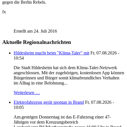
gegen die Berlin Rebels.
fx
Erstellt am 24. Juli 2016
Aktuelle Regionalnachrichten
Hildesheim macht beim "Klima-Taler" mit
Fr, 07.08.2026 -
10:54
Die Stadt Hildesheim hat sich dem Klima-Taler-Netzwerk
angeschlossen. Mit der zugehörigen, kostenlosen App können
Bürgerinnen und Bürger somit klimafreundliches Verhalten
im Alltag in eine Belohnung...
Weiterlesen …
Elektrofahrzeug gerät spontan in Brand
Fr, 07.08.2026 -
10:05
Am.gestrigen Donnerstag ist das E-Fahrzeug einer 47-
Jährigen vor dem Kreuzungsbereich