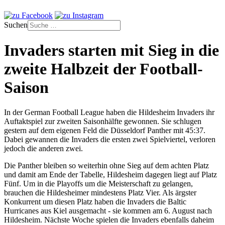
Suchen
Invaders starten mit Sieg in die
zweite Halbzeit der Football-
Saison
In der German Football League haben die Hildesheim Invaders ihr
Auftaktspiel zur zweiten Saisonhälfte gewonnen. Sie schlugen
gestern auf dem eigenen Feld die Düsseldorf Panther mit 45:37.
Dabei gewannen die Invaders die ersten zwei Spielviertel, verloren
jedoch die anderen zwei.
Die Panther bleiben so weiterhin ohne Sieg auf dem achten Platz
und damit am Ende der Tabelle, Hildesheim dagegen liegt auf Platz
Fünf. Um in die Playoffs um die Meisterschaft zu gelangen,
brauchen die Hildesheimer mindestens Platz Vier. Als ärgster
Konkurrent um diesen Platz haben die Invaders die Baltic
Hurricanes aus Kiel ausgemacht - sie kommen am 6. August nach
Hildesheim. Nächste Woche spielen die Invaders ebenfalls daheim