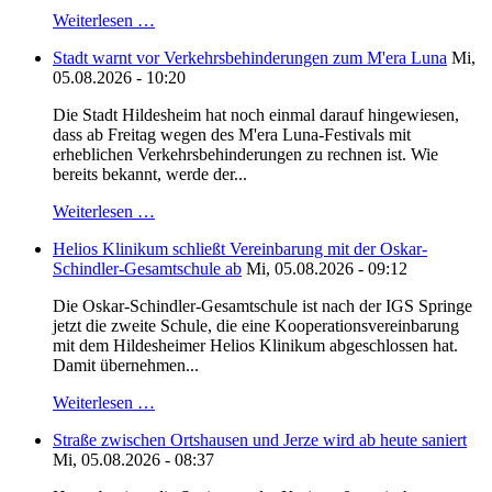
Weiterlesen …
Stadt warnt vor Verkehrsbehinderungen zum M'era Luna
Mi,
05.08.2026 - 10:20
Die Stadt Hildesheim hat noch einmal darauf hingewiesen,
dass ab Freitag wegen des M'era Luna-Festivals mit
erheblichen Verkehrsbehinderungen zu rechnen ist. Wie
bereits bekannt, werde der...
Weiterlesen …
Helios Klinikum schließt Vereinbarung mit der Oskar-
Schindler-Gesamtschule ab
Mi, 05.08.2026 - 09:12
Die Oskar-Schindler-Gesamtschule ist nach der IGS Springe
jetzt die zweite Schule, die eine Kooperationsvereinbarung
mit dem Hildesheimer Helios Klinikum abgeschlossen hat.
Damit übernehmen...
Weiterlesen …
Straße zwischen Ortshausen und Jerze wird ab heute saniert
Mi, 05.08.2026 - 08:37