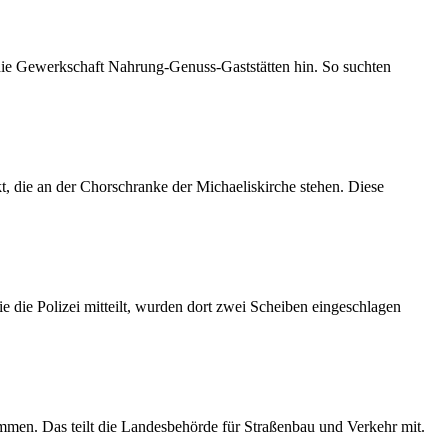
 die Gewerkschaft Nahrung-Genuss-Gaststätten hin. So suchten
 die an der Chorschranke der Michaeliskirche stehen. Diese
 die Polizei mitteilt, wurden dort zwei Scheiben eingeschlagen
mmen. Das teilt die Landesbehörde für Straßenbau und Verkehr mit.