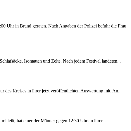
00 Uhr in Brand geraten. Nach Angaben der Polizei befuhr die Frau
chlafsäcke, Isomatten und Zelte. Nach jedem Festival landeten...
des Kreises in ihrer jetzt veröffentlichten Auswertung mit. An...
itteilt, hat einer der Männer gegen 12:30 Uhr an ihrer...