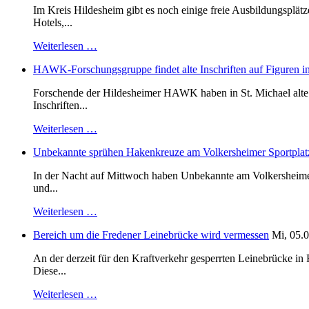
Im Kreis Hildesheim gibt es noch einige freie Ausbildungsplät
Hotels,...
Weiterlesen …
HAWK-Forschungsgruppe findet alte Inschriften auf Figuren in
Forschende der Hildesheimer HAWK haben in St. Michael alte B
Inschriften...
Weiterlesen …
Unbekannte sprühen Hakenkreuze am Volkersheimer Sportplat
In der Nacht auf Mittwoch haben Unbekannte am Volkersheimer S
und...
Weiterlesen …
Bereich um die Fredener Leinebrücke wird vermessen
Mi, 05.0
An der derzeit für den Kraftverkehr gesperrten Leinebrücke i
Diese...
Weiterlesen …