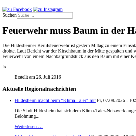
Suchen
Feuerwehr muss Baum in der Ha
Die Hildesheimer Berufsfeuerwehr ist gestern Mittag zu einem Einsat
drohte. Laut Bericht war der Kirschbaum in der Mitte gespalten und wu
Feuerwehr von einem Nachbargrundstück aus den Baum mit einer Kett
fx
Erstellt am 26. Juli 2016
Aktuelle Regionalnachrichten
Hildesheim macht beim "Klima-Taler" mit
Fr, 07.08.2026 - 10
Die Stadt Hildesheim hat sich dem Klima-Taler-Netzwerk anges
Belohnung...
Weiterlesen …