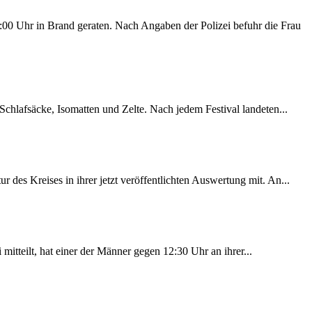
00 Uhr in Brand geraten. Nach Angaben der Polizei befuhr die Frau
chlafsäcke, Isomatten und Zelte. Nach jedem Festival landeten...
des Kreises in ihrer jetzt veröffentlichten Auswertung mit. An...
itteilt, hat einer der Männer gegen 12:30 Uhr an ihrer...