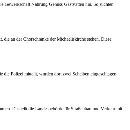
 die Gewerkschaft Nahrung-Genuss-Gaststätten hin. So suchten
 die an der Chorschranke der Michaeliskirche stehen. Diese
 die Polizei mitteilt, wurden dort zwei Scheiben eingeschlagen
mmen. Das teilt die Landesbehörde für Straßenbau und Verkehr mit.